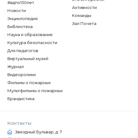
#вдпо130лет
Активности
Новости
Команды
Энциклопедия
Зал Почета
Библиотека
Наука и образование
Культура безопасности
Для педагогов
Виртуальный музей
Журнал
Видеоролики
Фильмы о пожарных
Мультфильмы о пожарных
Брандистика
Контакты
Звездный Бульвар, д. 7