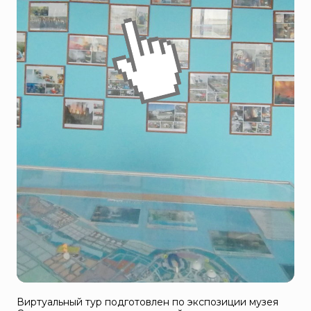
Виртуальный тур подготовлен по экспозиции музея