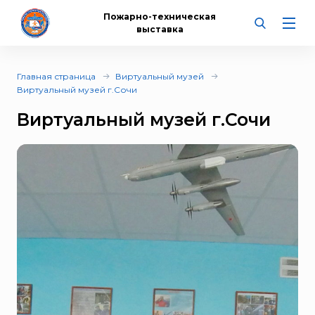
Пожарно-техническая
выставка
Главная страница
Виртуальный музей
Виртуальный музей г.Сочи
Виртуальный музей г.Сочи