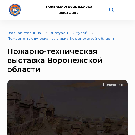
Пожарно-техническая
выставка
Главная страница
Виртуальный музей
Пожарно-техническая выставка Воронежской области
Пожарно-техническая
выставка Воронежской
области