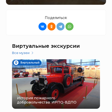
Поделиться:
Виртуальные экскурсии
Все музеи
Виртуальный
История пожарного
добровольчества: ИРПО-ВДПО