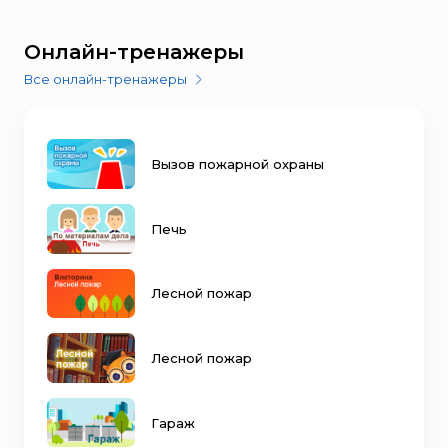
Онлайн-тренажеры
Все онлайн-тренажеры
Вызов пожарной охраны
Печь
Лесной пожар
Лесной пожар
Гараж