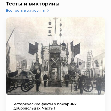
Тесты и викторины
Все тесты и викторины
Исторические факты о пожарных
добровольцах. Часть 1