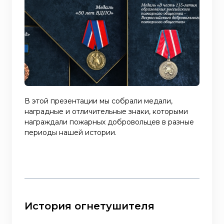
В этой презентации мы собрали медали,
наградные и отличительные знаки, которыми
награждали пожарных добровольцев в разные
периоды нашей истории.
История огнетушителя