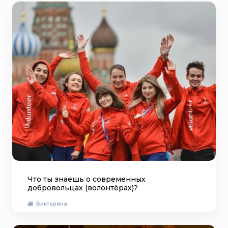
Что ты знаешь о современных
добровольцах (волонтёрах)?
Викторина