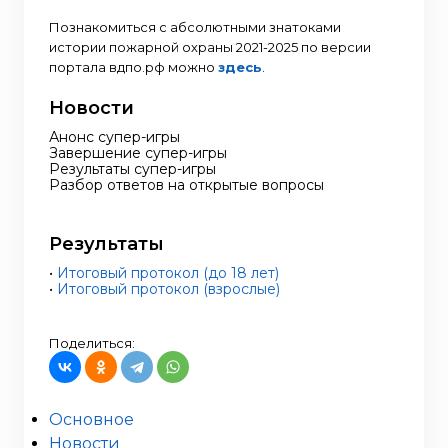
Познакомиться с абсолютными знатоками
истории пожарной охраны 2021-2025 по версии
портала вдпо.рф можно
здесь
.
Новости
Анонс супер-игры
Завершение супер-игры
Результаты супер-игры
Разбор ответов на открытые вопросы
Результаты
•
Итоговый протокол (до 18 лет)
•
Итоговый протокол (взрослые)
Поделиться:
Основное
Новости