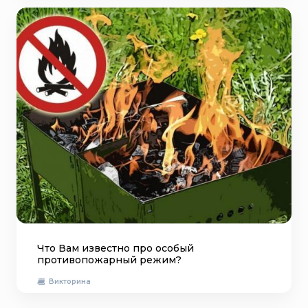
Что Вам известно про особый
противопожарный режим?
Викторина