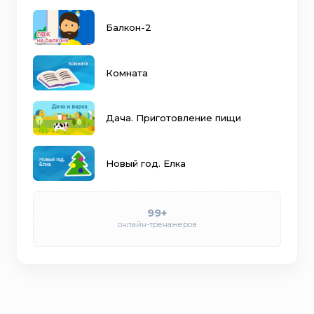
Балкон-2
Комната
Дача. Приготовление пищи
Новый год. Елка
99+
онлайн-тренажеров