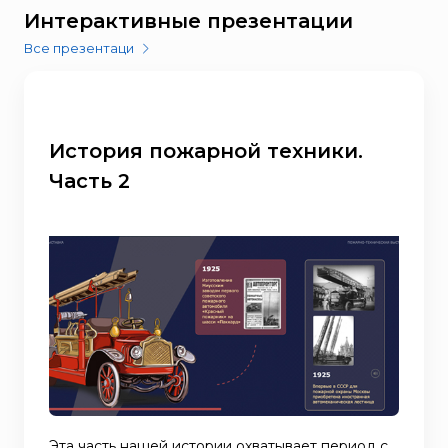
Интерактивные презентации
Все презентаци
История пожарной техники.
Часть 2
Эта часть нашей истории охватывает период с