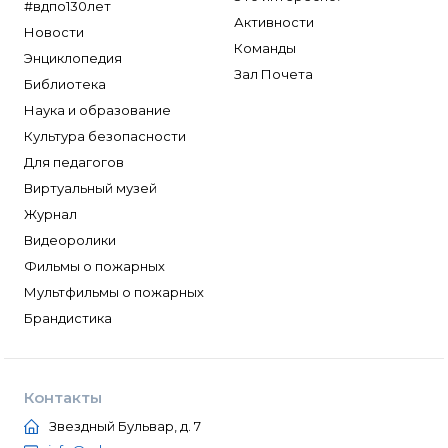
#вдпо130лет
Активности
Новости
Команды
Энциклопедия
Зал Почета
Библиотека
Наука и образование
Культура безопасности
Для педагогов
Виртуальный музей
Журнал
Видеоролики
Фильмы о пожарных
Мультфильмы о пожарных
Брандистика
Контакты
Звездный Бульвар, д. 7