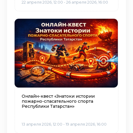
22 апреля 2026, 12:00 - 26 апреля 2026, 16:00
Онлайн-квест «Знатоки истории
пожарно-спасательного спорта
Республики Татарстан»
13 апреля 2026, 12:00 - 19 апреля 2026, 16:00