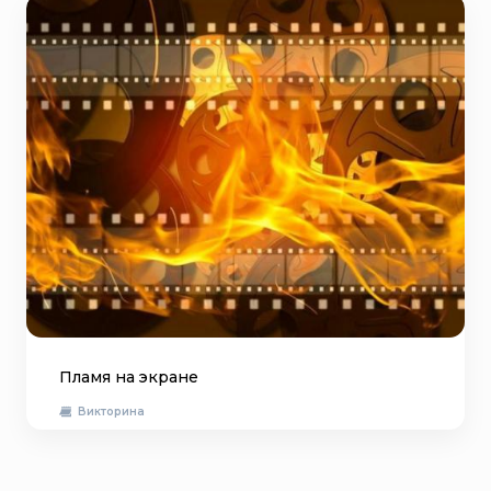
Пламя на экране
Викторина