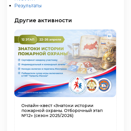
Результаты
Другие активности
Онлайн-квест «Знатоки истории
пожарной охраны. Отборочный этап
№12» (сезон 2025/2026)