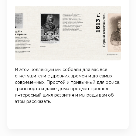
В этой коллекции мы собрали для вас все
огнетушители с древних времен и до самых
современных. Простой и привычный для офиса,
транспорта и даже дома предмет прошел
интересный цикл развития и мы рады вам об
этом рассказать.