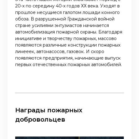
20-х по середину 40-х годов ХХ века. Уходят в
прошлое несущиеся галопом лошади конного
обоза. В разрушенной Гражданской войной
стране усилиями энтузиастов начинается
автомобилизация пожарной охраны. Благодаря
инициативе и творчеству пожарных, массово
появляются различные конструкции пожарных
линееек, автонасосов, газовок. И скоро
появляются предприятия, начинающие выпуск
первых отечественных пожарных автомобилей.
Награды пожарных
добровольцев