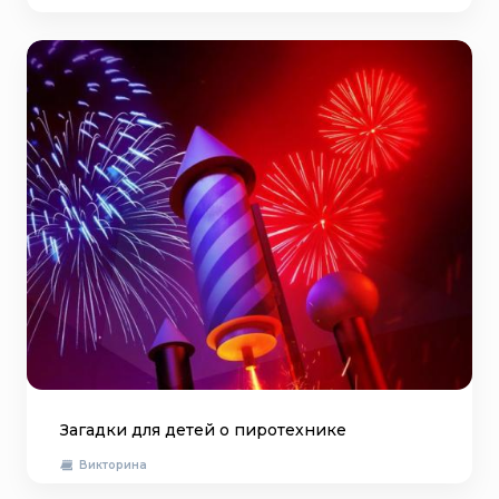
Загадки для детей о пиротехнике
Викторина