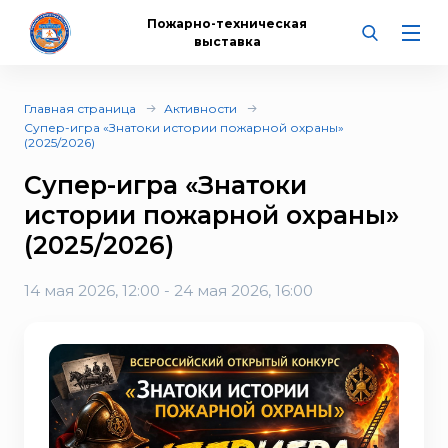
Пожарно-техническая
выставка
Главная страница
Активности
Супер-игра «Знатоки истории пожарной охраны»
(2025/2026)
Супер-игра «Знатоки
истории пожарной охраны»
(2025/2026)
14 мая 2026, 12:00 - 24 мая 2026, 16:00