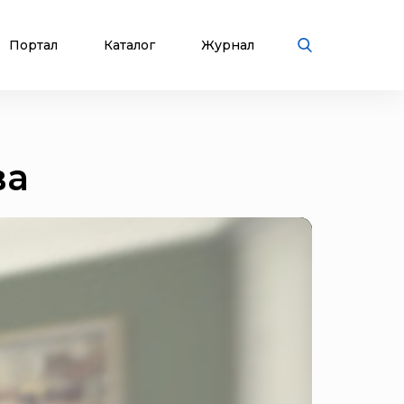
Портал
Каталог
Журнал
ва