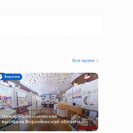
Все музеи
Воронеж
Пожарно-техническая
выставка Воронежской области