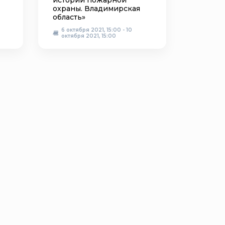
истории пожарной
охраны. Владимирская
область»
6 октября 2021, 15:00 - 10
октября 2021, 15:00