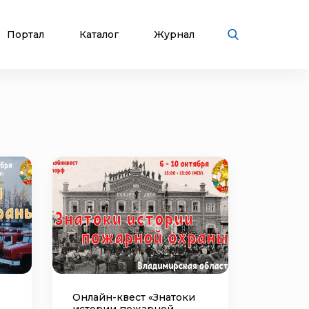
Портал
Каталог
Журнал
Онлайн-квест «Знатоки