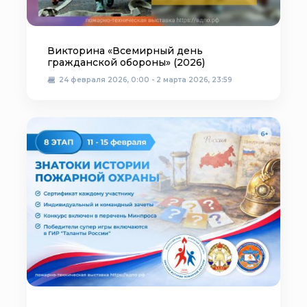
Викторина «Всемирный день
гражданской обороны» (2026)
24 февраля 2026, 0:00 - 2 марта 2026, 23:59