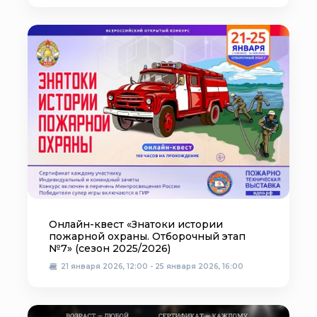
Онлайн-квест «Знатоки истории
пожарной охраны. Отборочный этап
№7» (сезон 2025/2026)
21 января 2026, 12:00 - 25 января 2026, 16:00