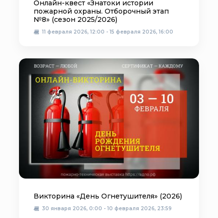
Онлайн-квест «Знатоки истории
пожарной охраны. Отборочный этап
№8» (сезон 2025/2026)
11 февраля 2026, 12:00 - 15 февраля 2026, 16:00
Викторина «День Огнетушителя» (2026)
30 января 2026, 0:00 - 10 февраля 2026, 23:59