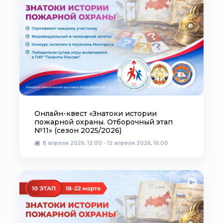
Онлайн-квест «Знатоки истории
пожарной охраны. Отборочный этап
№11» (сезон 2025/2026)
8 апреля 2026, 12:00 - 12 апреля 2026, 16:00