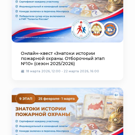
Онлайн-квест «Знатоки истории
пожарной охраны. Отборочный этап
№10» (сезон 2025/2026)
18 марта 2026, 12:00 - 22 марта 2026, 16:00