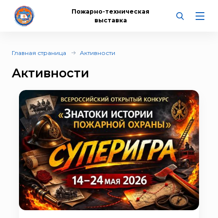
Пожарно-техническая
выставка
Главная страница
Активности
Активности