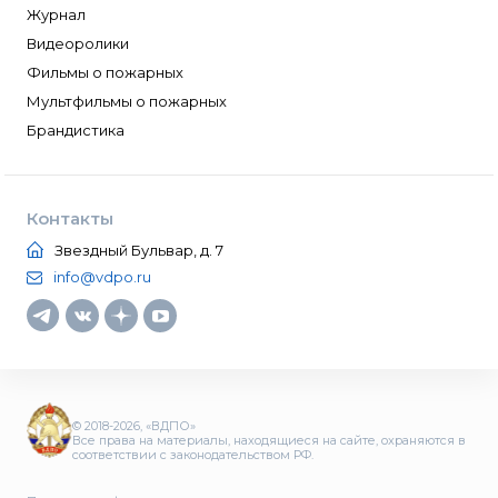
Журнал
Видеоролики
Фильмы о пожарных
Мультфильмы о пожарных
Брандистика
Контакты
Звездный Бульвар, д. 7
info@vdpo.ru
© 2018-2026, «ВДПО»
Все права на материалы, находящиеся на сайте, охраняются в
соответствии с законодательством РФ.