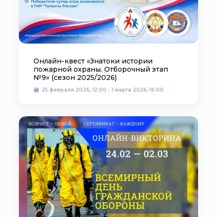
Онлайн-квест «Знатоки истории
пожарной охраны. Отборочный этап
№9» (сезон 2025/2026)
25 февраля 2026, 12:00 - 1 марта 2026, 16:00