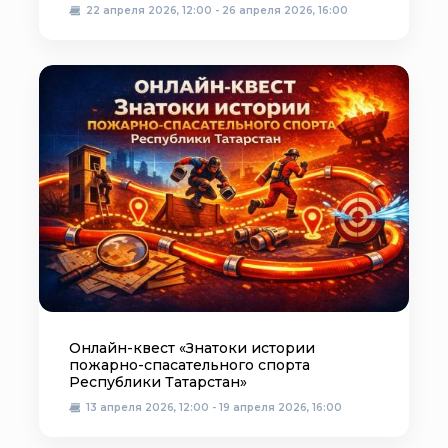
22 апреля 2026, 12:00 - 26 апреля 2026, 16:00
Онлайн-квест «Знатоки истории
пожарно-спасательного спорта
Республики Татарстан»
13 апреля 2026, 12:00 - 19 апреля 2026, 16:00