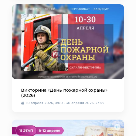
Викторина «День пожарной охраны»
(2026)
10 апреля 2026, 0:00 - 30 апреля 2026, 23:59