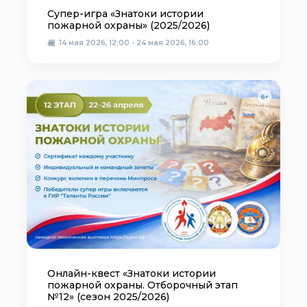
Супер-игра «Знатоки истории
пожарной охраны» (2025/2026)
14 мая 2026, 12:00 - 24 мая 2026, 16:00
Онлайн-квест «Знатоки истории
пожарной охраны. Отборочный этап
№12» (сезон 2025/2026)