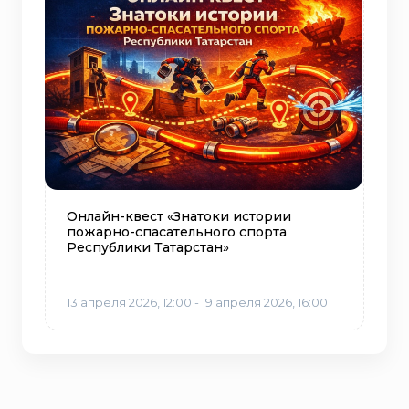
Онлайн-квест «Знатоки истории
пожарно-спасательного спорта
Республики Татарстан»
13 апреля 2026, 12:00 - 19 апреля 2026, 16:00