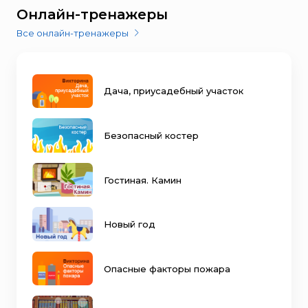
Онлайн-тренажеры
Все онлайн-тренажеры
Дача, приусадебный участок
Безопасный костер
Гостиная. Камин
Новый год
Опасные факторы пожара