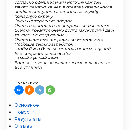
согласно официальным источникам там
такого памятника нет. в ответе указали когда
вообще поступила лестница на службу
пожарную охрану."
Очень интересные вопросы
Очень некорректные вопросы по расчетам!
Ссылки грузятся очень долго (экскурсии) да и
то часть не погрузились
Очень сложные вопросы, но интересные
Побоьше таких разработок
Чтобы было больше интерактивных заданий.
Все понравилось.спасибо
Самый лучший квиз
Вопросы очень познавательные и классные!
Всё отлично!
Поделиться:
Основное
Новости
Результаты
Отзывы