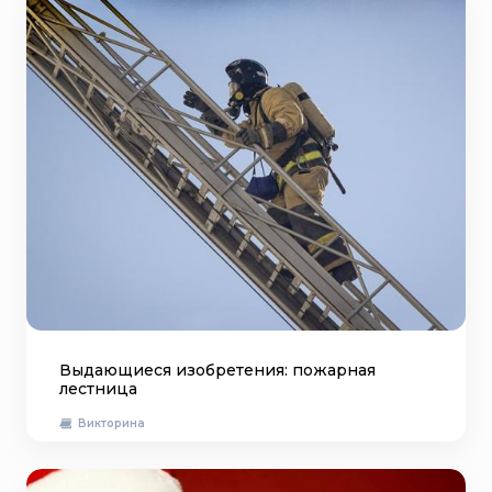
Выдающиеся изобретения: пожарная
лестница
Викторина