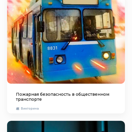
Пожарная безопасность в общественном
транспорте
Викторина