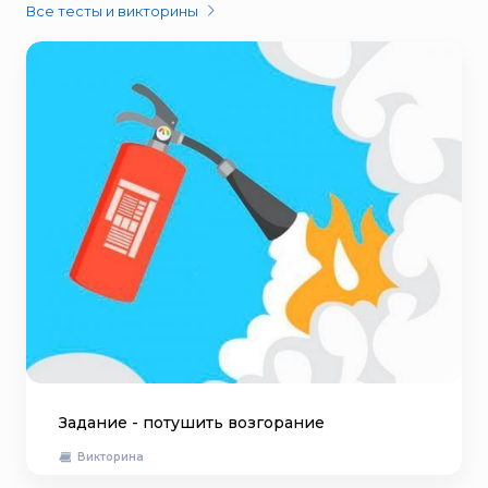
Все тесты и викторины
Задание - потушить возгорание
Викторина