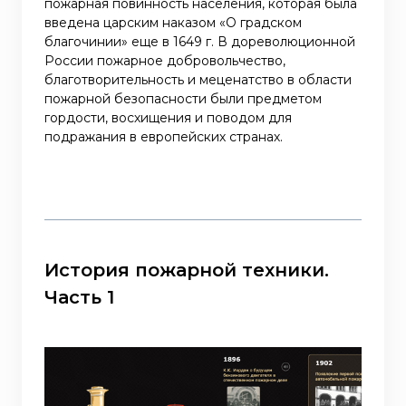
пожарная повинность населения, которая была
введена царским наказом «О градском
благочинии» еще в 1649 г. В дореволюционной
России пожарное добровольчество,
благотворительность и меценатство в области
пожарной безопасности были предметом
гордости, восхищения и поводом для
подражания в европейских странах.
История пожарной техники.
Часть 1