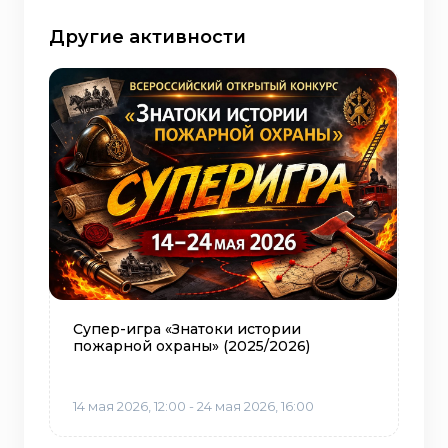
Другие активности
Супер-игра «Знатоки истории
пожарной охраны» (2025/2026)
14 мая 2026, 12:00 - 24 мая 2026, 16:00