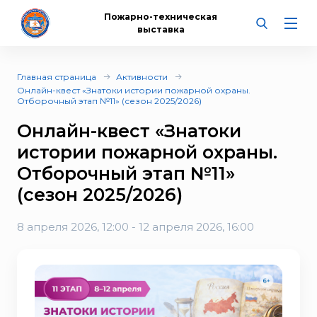
Пожарно-техническая
выставка
Главная страница
Активности
Онлайн-квест «Знатоки истории пожарной охраны.
Отборочный этап №11» (сезон 2025/2026)
Онлайн-квест «Знатоки
истории пожарной охраны.
Отборочный этап №11»
(сезон 2025/2026)
8 апреля 2026, 12:00 - 12 апреля 2026, 16:00