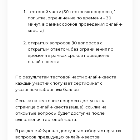
тестовой части (30 тестовых вопросов, 1
попытка, ограничение по времени – 30
минут, в рамках сроков проведения онлайн-
квеста)
открытых вопросов (10 вопросов с
открытым ответом, без ограничения по
времени в рамках сроков проведения
онлайн-квеста)
По результатам тестовой части онлайн-квеста
каждый участник получает сертификат с
указанием набранных баллов.
Ссылка на тестовые вопросы доступна на
странице онлайн-квеста (выше), ссылка на
открытые вопросы будет доступна после
выполнения тестовой части.
В разделе «Журнал» доступны разборы открытых
вопросов предыдущих онлайн-квестов.