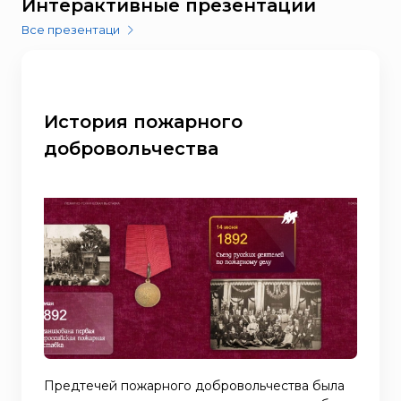
Интерактивные презентации
Все презентаци
История пожарного
добровольчества
Предтечей пожарного добровольчества была