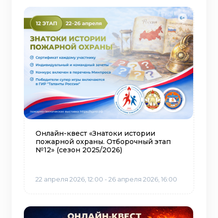
Онлайн-квест «Знатоки истории
пожарной охраны. Отборочный этап
№12» (сезон 2025/2026)
22 апреля 2026, 12:00 - 26 апреля 2026, 16:00