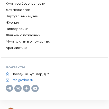
Культура безопасности
Для педагогов
Виртуальный музей
Журнал
Видеоролики
Фильмы о пожарных
Мультфильмы о пожарных
Брандистика
Контакты
Звездный Бульвар, д. 7
info@vdpo.ru