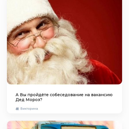
А Вы пройдёте собеседование на вакансию
Дед Мороз?
Викторина