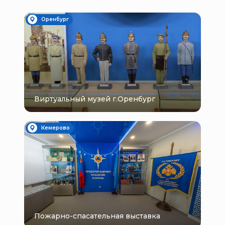
Оренбург
Виртуальный музей г.Оренбург
Кемерово
Пожарно-спасательная выставка