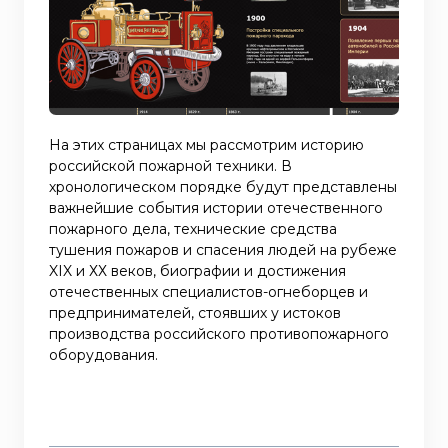
На этих страницах мы рассмотрим историю
российской пожарной техники. В
хронологическом порядке будут представлены
важнейшие события истории отечественного
пожарного дела, технические средства
тушения пожаров и спасения людей на рубеже
XIX и ХХ веков, биографии и достижения
отечественных специалистов-огнеборцев и
предпринимателей, стоявших у истоков
производства российского противопожарного
оборудования.