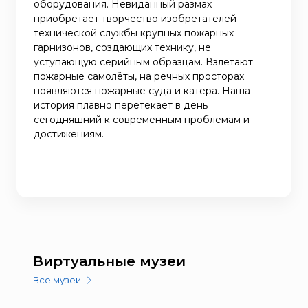
оборудования. Невиданный размах
приобретает творчество изобретателей
технической службы крупных пожарных
гарнизонов, создающих технику, не
уступающую серийным образцам. Взлетают
пожарные самолёты, на речных просторах
появляются пожарные суда и катера. Наша
история плавно перетекает в день
сегодняшний к современным проблемам и
достижениям.
Виртуальные музеи
Все музеи