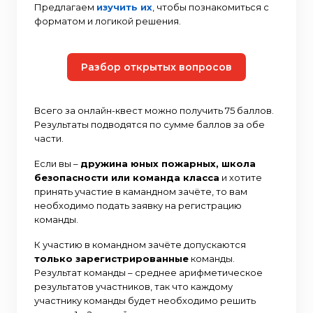
Предлагаем
изучить их
, чтобы познакомиться с
форматом и логикой решения.
Разбор открытых вопросов
Всего за онлайн-квест можно получить 75 баллов.
Результаты подводятся по сумме баллов за обе
части.
Если вы –
дружина юных пожарных, школа
безопасности или команда класса
и хотите
принять участие в камандном зачёте, то вам
необходимо подать заявку на регистрацию
команды.
К участию в командном зачёте допускаются
только зарегистрированные
команды.
Результат команды – среднее арифметическое
результатов участников, так что каждому
участнику команды будет необходимо решить