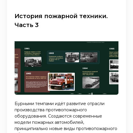
История пожарной техники.
Часть 3
Бурными темпами идёт развитие отрасли
производства противопожарного
оборудования. Создаются современные
модели пожарных автомобилей,
принципиально новые виды противопожарного