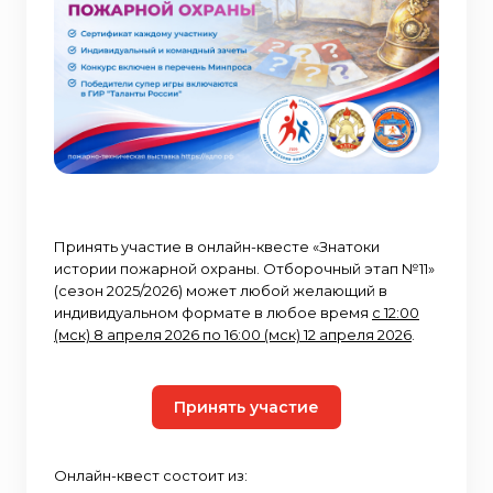
Принять участие в онлайн-квесте «Знатоки
истории пожарной охраны. Отборочный этап №11»
(сезон 2025/2026) может любой желающий в
индивидуальном формате в любое время
с 12:00
(мск) 8 апреля 2026 по 16:00 (мск) 12 апреля 2026
.
Принять участие
Онлайн-квест состоит из: