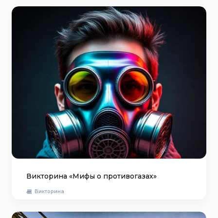
Викторина «Мифы о противогазах»
Викторина