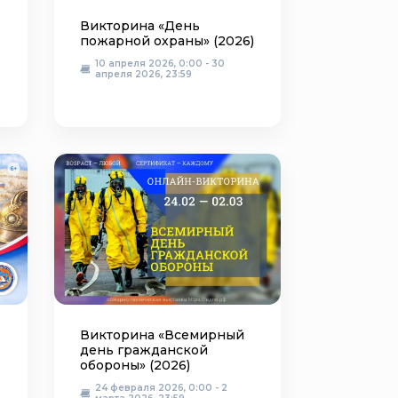
Викторина «День
пожарной охраны» (2026)
10 апреля 2026, 0:00 - 30
апреля 2026, 23:59
Викторина «Всемирный
день гражданской
обороны» (2026)
24 февраля 2026, 0:00 - 2