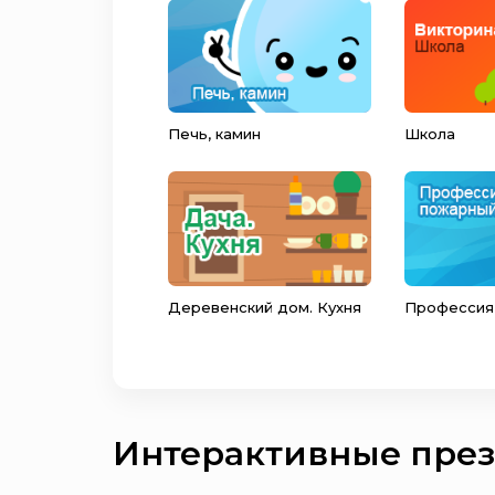
Печь, камин
Школа
Деревенский дом. Кухня
Профессия
Интерактивные пре