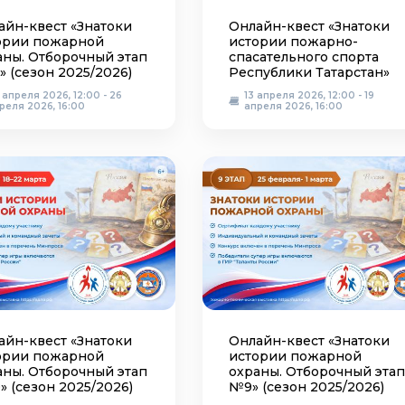
айн-квест «Знатоки
Онлайн-квест «Знатоки
ории пожарной
истории пожарно-
аны. Отборочный этап
спасательного спорта
» (сезон 2025/2026)
Республики Татарстан»
 апреля 2026, 12:00 - 26
13 апреля 2026, 12:00 - 19
реля 2026, 16:00
апреля 2026, 16:00
айн-квест «Знатоки
Онлайн-квест «Знатоки
ории пожарной
истории пожарной
аны. Отборочный этап
охраны. Отборочный этап
» (сезон 2025/2026)
№9» (сезон 2025/2026)