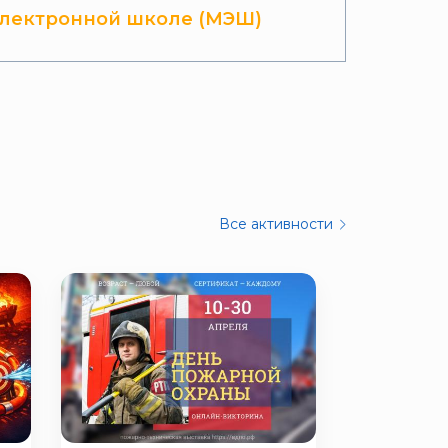
лектронной школе (МЭШ)
Все активности