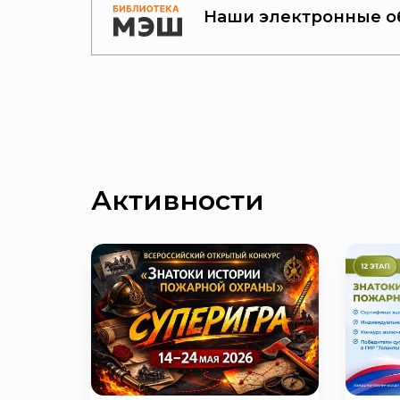
Наши электронные о
Активности