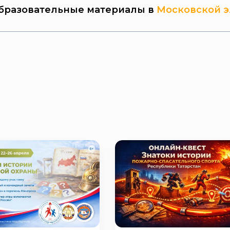
бразовательные материалы в
Московской э