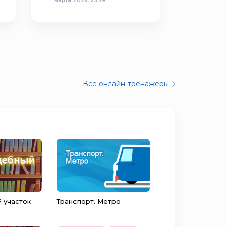
марта 2026, 23:59
Все онлайн-тренажеры
 участок
Транспорт. Метро