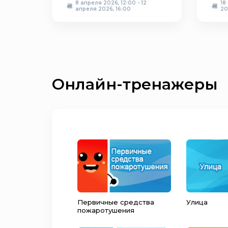
8 апреля 2026, 12:00 - 12
18
апреля 2026, 16:00
20
Онлайн-тренажеры
Первичные средства
Улица
пожаротушения