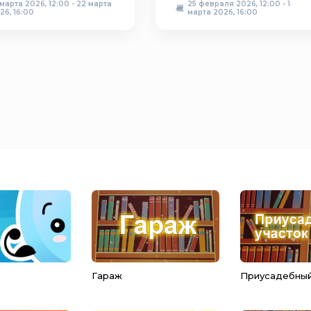
 марта 2026, 12:00 - 22 марта
25 февраля 2026, 12:00 - 1
26, 16:00
марта 2026, 16:00
Гараж
Приусадебный