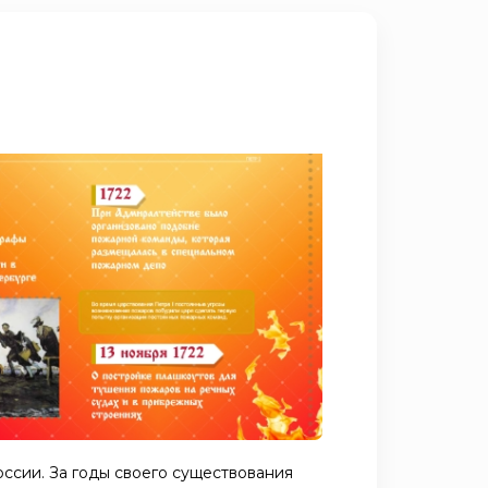
ссии. За годы своего существования