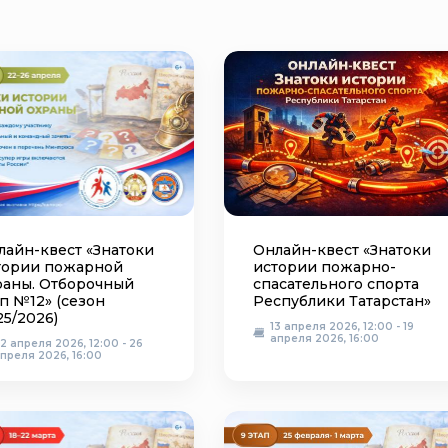
лайн-квест «Знатоки
Онлайн-квест «Знатоки
тории пожарной
истории пожарно-
раны. Отборочный
спасательного спорта
п №12» (сезон
Республики Татарстан»
25/2026)
13 апреля 2026, 12:00 - 19
апреля 2026, 16:00
2 апреля 2026, 12:00 - 26
преля 2026, 16:00