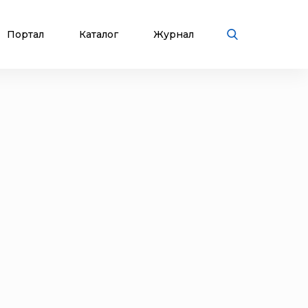
Портал
Каталог
Журнал