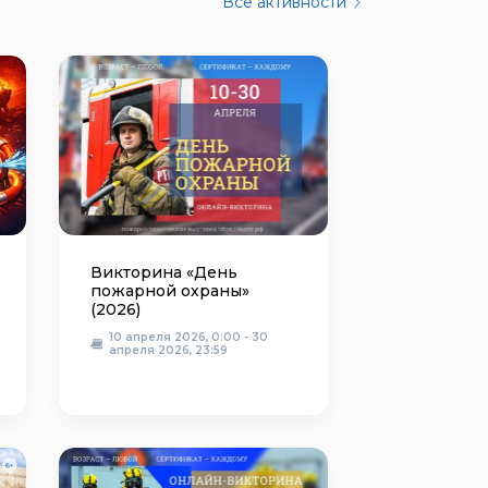
Все активности
Викторина «День
пожарной охраны»
(2026)
10 апреля 2026, 0:00 - 30
апреля 2026, 23:59