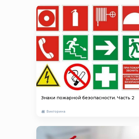
Знаки пожарной безопасности. Часть 2
Викторина