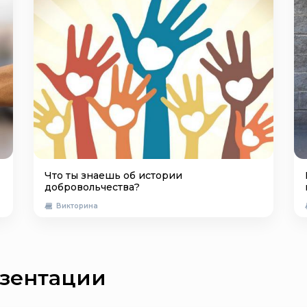
Что ты знаешь об истории
добровольчества?
Викторина
зентации