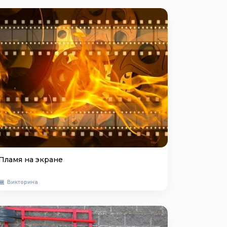
Пламя на экране
Викторина