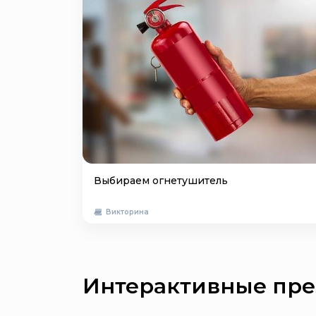
Выбираем огнетушитель
Викторина
Интерактивные пре