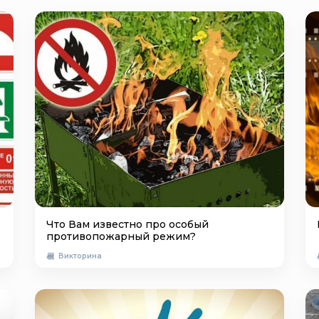
Что Вам известно про особый
противопожарный режим?
Викторина