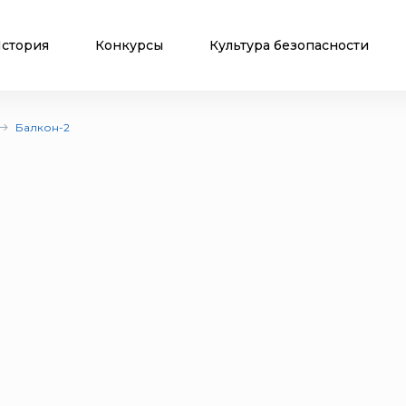
стория
Конкурсы
Культура безопасности
Балкон-2