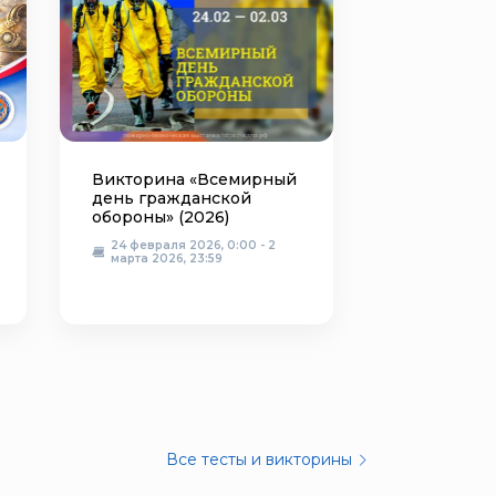
Викторина «Всемирный
день гражданской
обороны» (2026)
24 февраля 2026, 0:00 - 2
марта 2026, 23:59
Все тесты и викторины