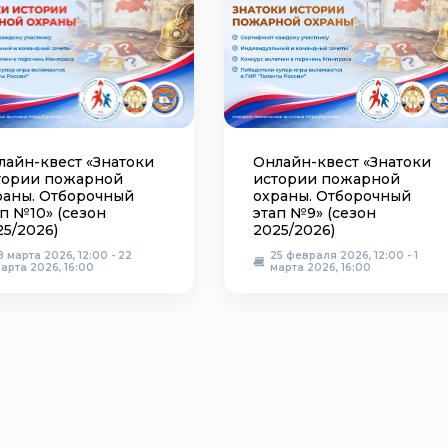
лайн-квест «Знатоки
Онлайн-квест «Знатоки
тории пожарной
истории пожарной
раны. Отборочный
охраны. Отборочный
п №10» (сезон
этап №9» (сезон
25/2026)
2025/2026)
8 марта 2026, 12:00 - 22
25 февраля 2026, 12:00 - 1
арта 2026, 16:00
марта 2026, 16:00