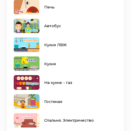
Печь
Автобус
Кухня ЛВЖ
Кухня
На кухне - газ
Гостиная
Спальня. Электричество