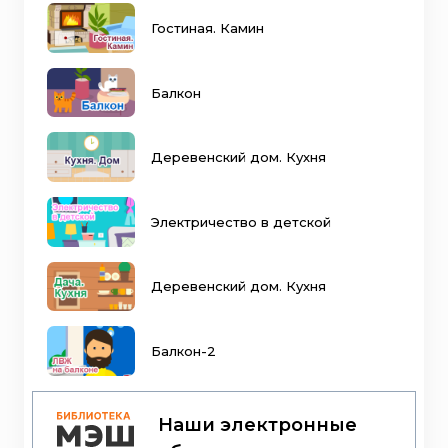
Гостиная. Камин
Балкон
Деревенский дом. Кухня
Электричество в детской
Деревенский дом. Кухня
Балкон-2
Наши электронные