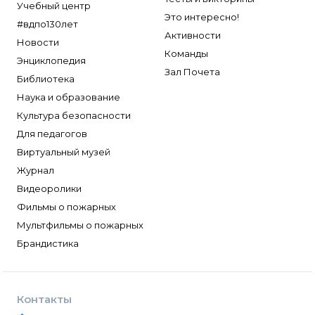
Учебный центр
Это интересно!
#вдпо130лет
Активности
Новости
Команды
Энциклопедия
Зал Почета
Библиотека
Наука и образование
Культура безопасности
Для педагогов
Виртуальный музей
Журнал
Видеоролики
Фильмы о пожарных
Мультфильмы о пожарных
Брандистика
Контакты