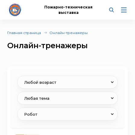
Пожарно-техническая
выставка
Главная страница
Онлайн-тренажеры
Онлайн-тренажеры
Любой возраст
Любая тема
Робот