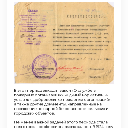
В этот период выходит закон «О службе в
пожарных организациях», «Единый нормативный
устав для добровольных пожарных организаций»,
а также другие документы, направленные на
повышение пожарной безопасности сельских и
городских объектов.
Не менее важной задачей этого периода стала
подготовка профессиональных кадров. В 1924 году