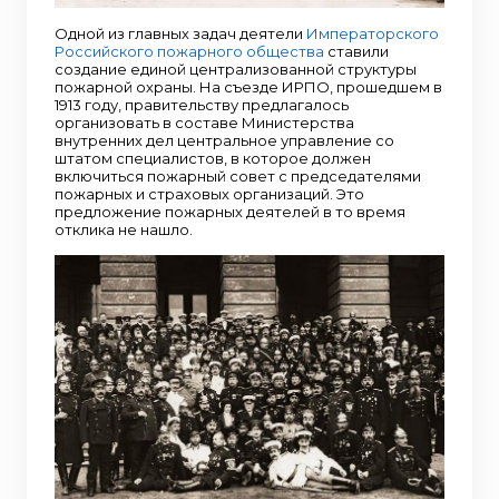
Одной из главных задач деятели
Императорского
Российского пожарного общества
ставили
создание единой централизованной структуры
пожарной охраны. На съезде ИРПО, прошедшем в
1913 году, правительству предлагалось
организовать в составе Министерства
внутренних дел центральное управление со
штатом специалистов, в которое должен
включиться пожарный совет с председателями
пожарных и страховых организаций. Это
предложение пожарных деятелей в то время
отклика не нашло.