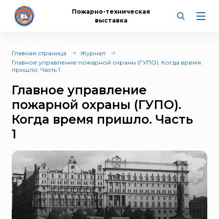
Пожарно-техническая
выставка
Главная страница
Журнал
Главное управление пожарной охраны (ГУПО). Когда время
пришло. Часть 1
Главное управление
пожарной охраны (ГУПО).
Когда время пришло. Часть
1