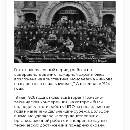
В этот напряженный период работа по
совершенствованию пожарной охраны была
возложена на Константина Моисеевича Яичкова,
назначенного начальником ЦПО в феврале 1924
года.
18 мая 1926 года открылась Вторая Пожарно-
техническая конференция, на которой были
подведены итоги работы ЦПО за последние три
года и намечены дальнейшие рубежи. Большое
внимание уделялось совершенствованию
организационной работы и внедрению научно-
технических достижений в пожарную охрану.