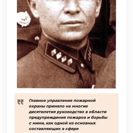
Главное управление пожарной
охраны приняло на многие
десятилетия руководство в области
предупреждения пожаров и борьбы
с ними, как одной из основных
составляющих в сфере