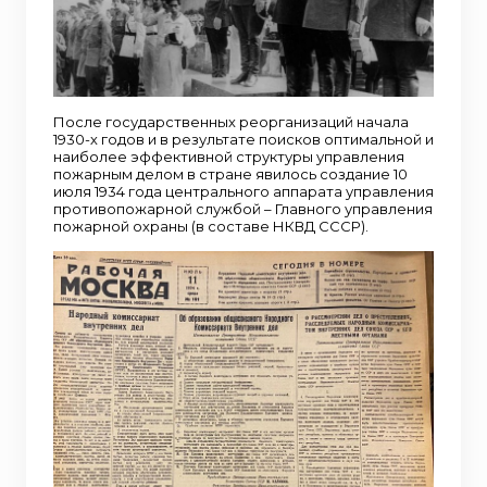
После государственных реорганизаций начала
1930-х годов и в результате поисков оптимальной и
наиболее эффективной структуры управления
пожарным делом в стране явилось создание 10
июля 1934 года центрального аппарата управления
противопожарной службой – Главного управления
пожарной охраны (в составе НКВД СССР).