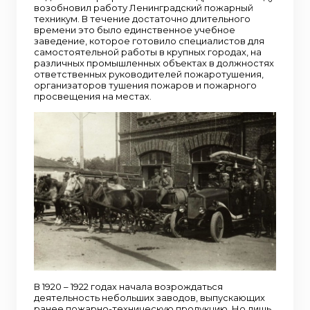
возобновил работу Ленинградский пожарный
техникум. В течение достаточно длительного
времени это было единственное учебное
заведение, которое готовило специалистов для
самостоятельной работы в крупных городах, на
различных промышленных объектах в должностях
ответственных руководителей пожаротушения,
организаторов тушения пожаров и пожарного
просвещения на местах.
В 1920 – 1922 годах начала возрождаться
деятельность небольших заводов, выпускающих
ранее пожарно-техническую продукцию. Но лишь