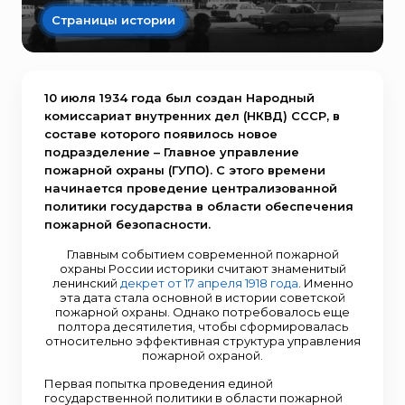
Страницы истории
10 июля 1934 года был создан Народный
комиссариат внутренних дел (НКВД) СССР, в
составе которого появилось новое
подразделение – Главное управление
пожарной охраны (ГУПО). С этого времени
начинается проведение централизованной
политики государства в области обеспечения
пожарной безопасности.
Главным событием современной пожарной
охраны России историки считают знаменитый
ленинский
декрет от 17 апреля 1918 года
. Именно
эта дата стала основной в истории советской
пожарной охраны. Однако потребовалось еще
полтора десятилетия, чтобы сформировалась
относительно эффективная структура управления
пожарной охраной.
Первая попытка проведения единой
государственной политики в области пожарной