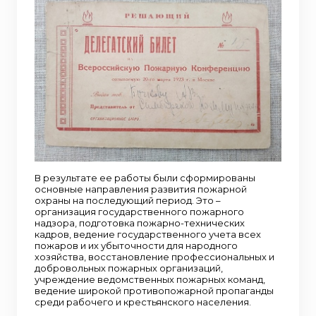
В результате ее работы были сформированы
основные направления развития пожарной
охраны на последующий период. Это –
организация государственного пожарного
надзора, подготовка пожарно-технических
кадров, ведение государственного учета всех
пожаров и их убыточности для народного
хозяйства, восстановление профессиональных и
добровольных пожарных организаций,
учреждение ведомственных пожарных команд,
ведение широкой противопожарной пропаганды
среди рабочего и крестьянского населения.