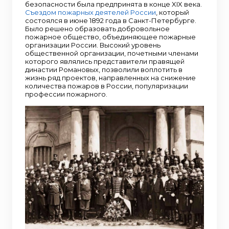
безопасности была предпринята в конце XIX века.
Съездом пожарных деятелей России
, который
состоялся в июне 1892 года в Санкт-Петербурге.
Было решено образовать добровольное
пожарное общество, объединяющее пожарные
организации России. Высокий уровень
общественной организации, почетными членами
которого являлись представители правящей
династии Романовых, позволили воплотить в
жизнь ряд проектов, направленных на снижение
количества пожаров в России, популяризации
профессии пожарного.