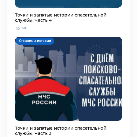
Точки и запятые истории спасательной
службы. Часть 4
68
Страницы истории
Точки и запятые истории спасательной
службы. Часть 3