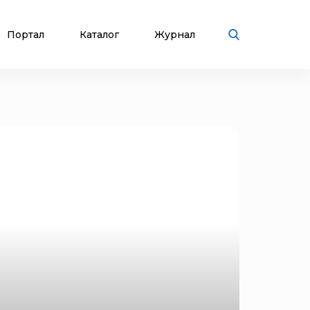
Портал
Каталог
Журнал