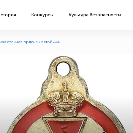
стория
Конкурсы
Культура безопасности
Знак отличия ордена Святой Анны