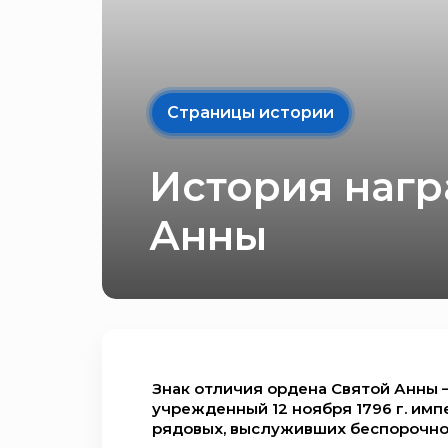
Страницы истории
История нагр
Анны
Знак отличия ордена Святой Анны 
учрежденный 12 ноября 1796 г. имп
рядовых, выслуживших беспорочно 