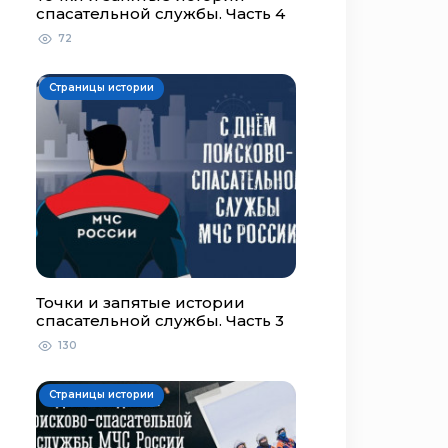
спасательной службы. Часть 4
72
Страницы истории
Точки и запятые истории
спасательной службы. Часть 3
130
Страницы истории