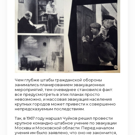
Чем глубже штабы гражданской обороны
занимались планированием эвакуационных
мероприятий, тем очевиднее становился факт:
все предусмотреть в этих планах просто
невозможно, и массовая эвакуация населения
крупных городов может привести к совершенно
непредсказуемым последствиям.
Так, в 1967 году маршал Чуйков решил провести
крупное командно-штабное учение по эвакуации
Москвы и Московской области. Перед началом
учения им было заявлено, что оно не закончится,