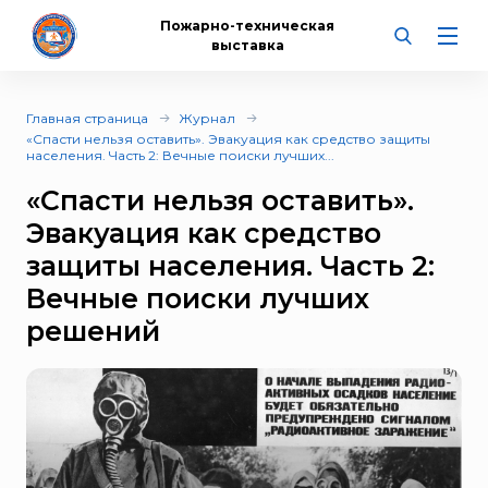
Пожарно-техническая
выставка
Главная страница
Журнал
«Спасти нельзя оставить». Эвакуация как средство защиты
населения. Часть 2: Вечные поиски лучших...
«Спасти нельзя оставить».
Эвакуация как средство
защиты населения. Часть 2:
Вечные поиски лучших
решений