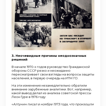
3. Неочевидные причины неоднозначных
решений
В начале 1970-х годов руководство Гражданской
обороны СССР резко и неожиданно
пересматривает свои взгляды на вопросы защиты
населения, в первую очередь на ИТМ ГО.
На эти изменения незамедлительно обратили
внимание зарубежные аналитики. Вот, например,
какой вывод делал из анализа советской прессы
Леон Гуре в 1976 году:
«
Алтунин писал в ноябре 1973 года, что произошли