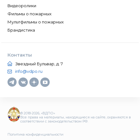
Видеоролики
Фильмы о пожарных
Мультфильмы о пожарных
Брандистика
Контакты
Звездный Бульвар, д. 7
info@vdpo.ru
© 2018-2026, «ВДПО»
Все права на материалы, находящиеся на сайте, охраняются в
соответствии с законодательством РФ.
Политика конфиденциальности