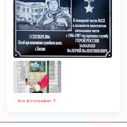
Все фотографии