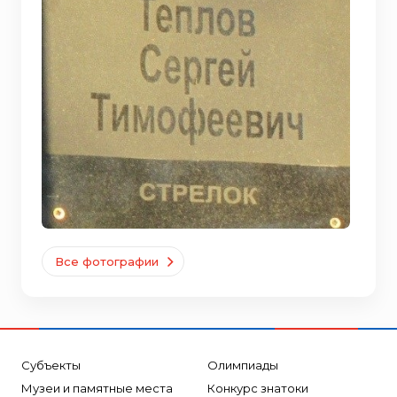
Все фотографии
Субъекты
Олимпиады
Музеи и памятные места
Конкурс знатоки