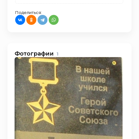
Поделиться:
Фотографии
1