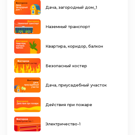
Дача, загородный дом_1
Наземный транспорт
Квартира, коридор, балкон
Безопасный костер
Дача, приусадебный участок
Действия при пожаре
Электричество-1