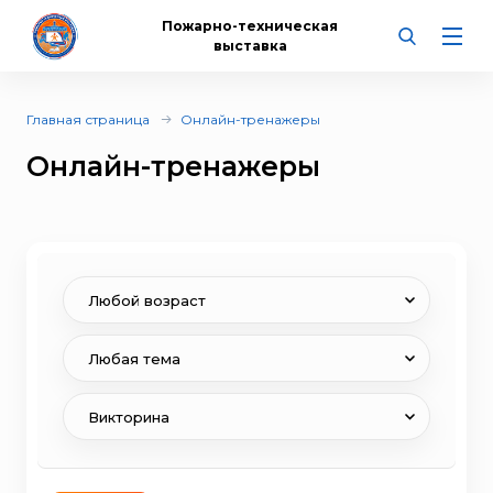
Пожарно-техническая
выставка
Главная страница
Онлайн-тренажеры
Онлайн-тренажеры
Любой возраст
Любая тема
Викторина