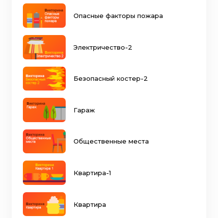
Опасные факторы пожара
Электричество-2
Безопасный костер-2
Гараж
Общественные места
Квартира-1
Квартира