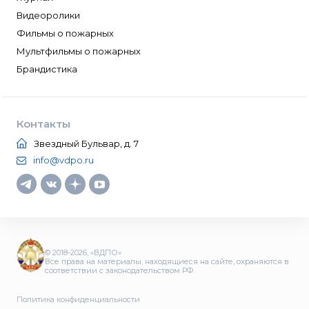
Видеоролики
Фильмы о пожарных
Мультфильмы о пожарных
Брандистика
Контакты
Звездный Бульвар, д. 7
info@vdpo.ru
© 2018-2026, «ВДПО»
Все права на материалы, находящиеся на сайте, охраняются в
соответствии с законодательством РФ.
Политика конфиденциальности