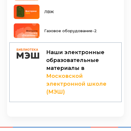
ЛВЖ
Газовое оборудование-2
Наши электронные
образовательные
материалы в
Московской
электронной школе
(МЭШ)