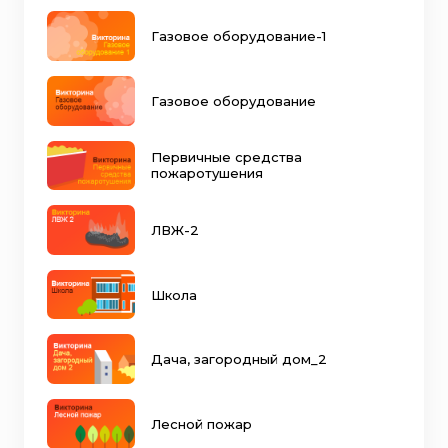
Газовое оборудование-1
Газовое оборудование
Первичные средства
пожаротушения
ЛВЖ-2
Школа
Дача, загородный дом_2
Лесной пожар