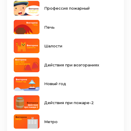
Профессия пожарный
Печь
Шалости
Действия при возгораниях
Новый год
Действия при пожаре-2
Метро