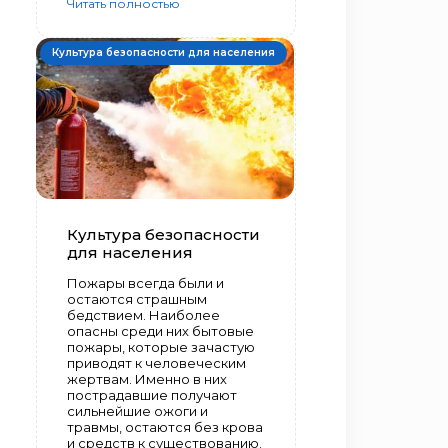
Читать полностью
Культура безопасности для населения
Культура безопасности
для населения
Пожары всегда были и
остаются страшным
бедствием. Наиболее
опасны среди них бытовые
пожары, которые зачастую
приводят к человеческим
жертвам. Именно в них
пострадавшие получают
сильнейшие ожоги и
травмы, остаются без крова
и средств к существованию.