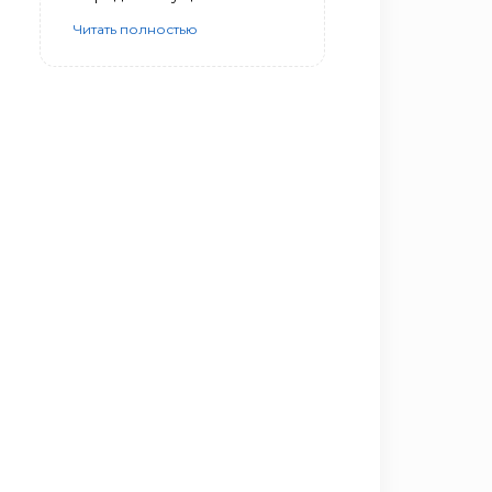
Читать полностью