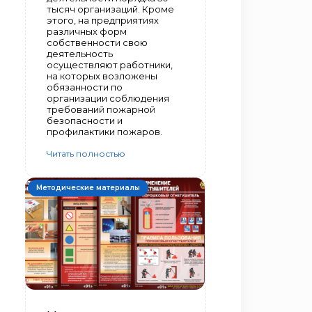
тысяч организаций. Кроме
этого, на предприятиях
различных форм
собственности свою
деятельность
осуществляют работники,
на которых возложены
обязанности по
организации соблюдения
требований пожарной
безопасности и
профилактики пожаров.
Читать полностью
Методические материалы