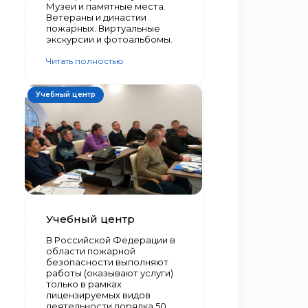
Музеи и памятные места.
Ветераны и династии
пожарных. Виртуальные
экскурсии и фотоальбомы.
Читать полностью
Учебный центр
Учебный центр
В Российской Федерации в
области пожарной
безопасности выполняют
работы (оказывают услуги)
только в рамках
лицензируемых видов
деятельности порядка 50