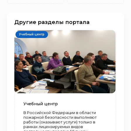
Другие разделы портала
Учебный центр
Учебный центр
В Российской Федерации в области
пожарной безопасности выполняют
работы (оказывают услуги) только в
рамках лицензируемых видов