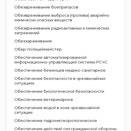
Обезвреживание боеприпасов
Обезвреживание выброса (пролива) аварийно
химически опасных веществ
Обезвреживание радиоактивных и химических
загрязнений
Обеззараживание
Обер-полицеймейстер
Обеспечение автоматизированной
информационно-управляющей системы РСЧС
Обеспечение беженцев медико-санитарное
Обеспечение безопасности в чрезвычайных
ситуациях
Обеспечение биологической безопасности
Обеспечение ветеринарное
Обеспечение водой в зоне чрезвычайной
ситуации
Обеспечение гидрометеорологическое
Обеспечение действий сил гражданской обороны