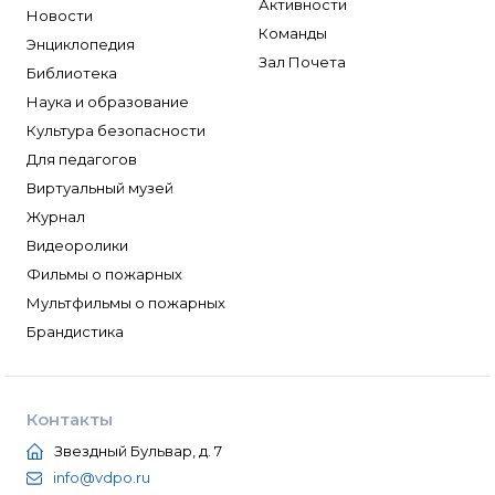
Активности
Новости
Команды
Энциклопедия
Зал Почета
Библиотека
Наука и образование
Культура безопасности
Для педагогов
Виртуальный музей
Журнал
Видеоролики
Фильмы о пожарных
Мультфильмы о пожарных
Брандистика
Контакты
Звездный Бульвар, д. 7
info@vdpo.ru