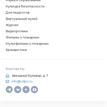
Наука и образование
Культура безопасности
Для педагогов
Виртуальный музей
Журнал
Видеоролики
Фильмы о пожарных
Мультфильмы о пожарных
Брандистика
Контакты
Звездный Бульвар, д. 7
info@vdpo.ru