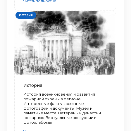
Читать полностью
История
История
История возникновения и развития
пожарной охраны в регионе.
Интересные факты, архивные
фотографии и документы. Музеи и
памятные места. Ветераны и династии
пожарных. Виртуальные экскурсии и
фотоальбомы.