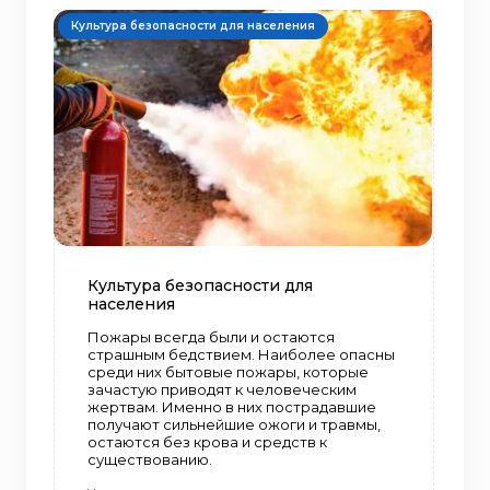
Культура безопасности для населения
Культура безопасности для
населения
Пожары всегда были и остаются
страшным бедствием. Наиболее опасны
среди них бытовые пожары, которые
зачастую приводят к человеческим
жертвам. Именно в них пострадавшие
получают сильнейшие ожоги и травмы,
остаются без крова и средств к
существованию.