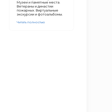
Музеи и памятные места.
Ветераны и династии
пожарных. Виртуальные
экскурсии и фотоальбомы.
Читать полностью