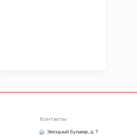
Контакты
Звездный Бульвар, д. 7