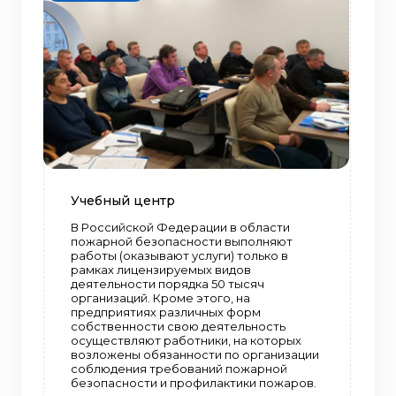
Учебный центр
В Российской Федерации в области
пожарной безопасности выполняют
работы (оказывают услуги) только в
рамках лицензируемых видов
деятельности порядка 50 тысяч
организаций. Кроме этого, на
предприятиях различных форм
собственности свою деятельность
осуществляют работники, на которых
возложены обязанности по организации
соблюдения требований пожарной
безопасности и профилактики пожаров.