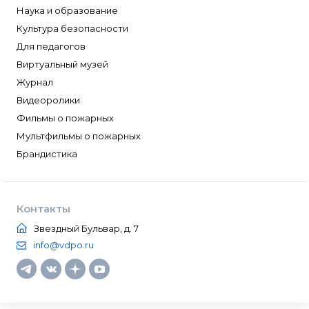
Наука и образование
Культура безопасности
Для педагогов
Виртуальный музей
Журнал
Видеоролики
Фильмы о пожарных
Мультфильмы о пожарных
Брандистика
Контакты
Звездный Бульвар, д. 7
info@vdpo.ru