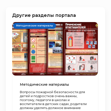
Другие разделы портала
Методические материалы
Методические материалы
Вопросы пожарной безопасности для
детей и подростков очень важны,
поэтому, педагоги в школах и
воспитатели в детских садах, родители
должны уделять должное внимание