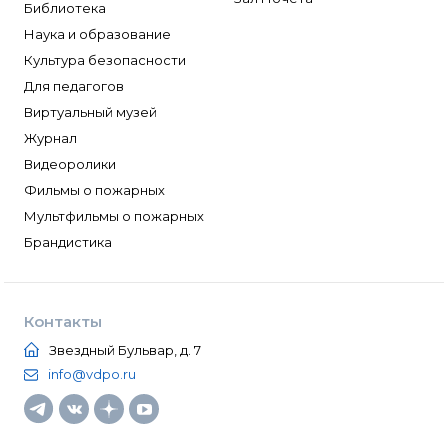
Библиотека
Наука и образование
Культура безопасности
Для педагогов
Виртуальный музей
Журнал
Видеоролики
Фильмы о пожарных
Мультфильмы о пожарных
Брандистика
Контакты
Звездный Бульвар, д. 7
info@vdpo.ru