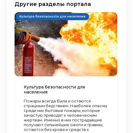
Другие разделы портала
Культура безопасности для населения
Культура безопасности для
населения
Пожары всегда были и остаются
страшным бедствием. Наиболее опасны
среди них бытовые пожары, которые
зачастую приводят к человеческим
жертвам. Именно в них пострадавшие
получают сильнейшие ожоги и травмы,
остаются без крова и средств к