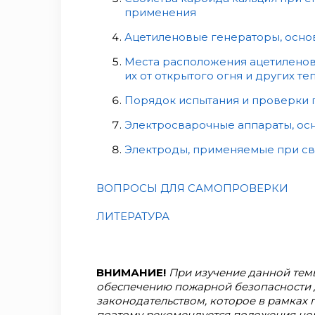
применения
Ацетиленовые генераторы, осно
Места расположения ацетиленовы
их от открытого огня и других т
Порядок испытания и проверки
Электросварочные аппараты, ос
Электроды, применяемые при св
ВОПРОСЫ ДЛЯ САМОПРОВЕРКИ
ЛИТЕРАТУРА
ВНИМАНИЕ!
При изучение данной темы
обеспечению пожарной безопасности 
законодательством, которое в рамках
поэтому рекомендуется положения но