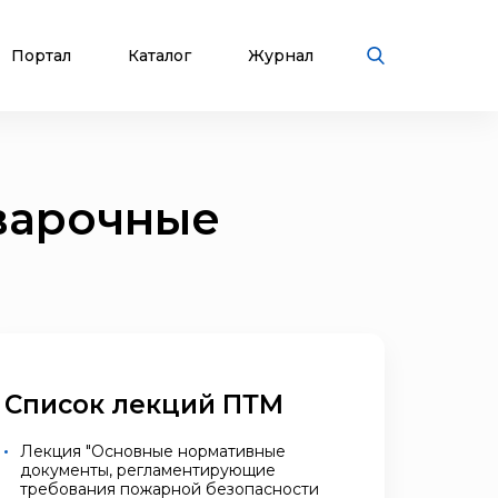
Портал
Каталог
Журнал
варочные
Список лекций ПТМ
Лекция "Основные нормативные
документы, регламентирующие
требования пожарной безопасности