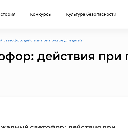
стория
Конкурсы
Культура безопасности
 светофор: действия при пожаре для детей
офор: действия при 