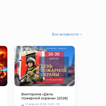
Все активности
Викторина «День
пожарной охраны» (2026)
10 апреля 2026, 0:00 - 30