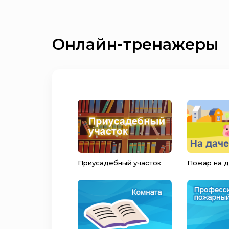
Онлайн-тренажеры
Приусадебный участок
Пожар на 