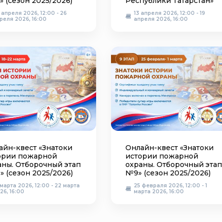
» (сезон 2025/2026)
Республики Татарстан»
 апреля 2026, 12:00 - 26
13 апреля 2026, 12:00 - 19
реля 2026, 16:00
апреля 2026, 16:00
айн-квест «Знатоки
Онлайн-квест «Знатоки
ории пожарной
истории пожарной
аны. Отборочный этап
охраны. Отборочный этап
» (сезон 2025/2026)
№9» (сезон 2025/2026)
 марта 2026, 12:00 - 22 марта
25 февраля 2026, 12:00 - 1
26, 16:00
марта 2026, 16:00