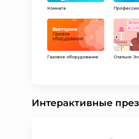
Комната
Профессия
Газовое оборудование
Спальня. Э
Интерактивные пре