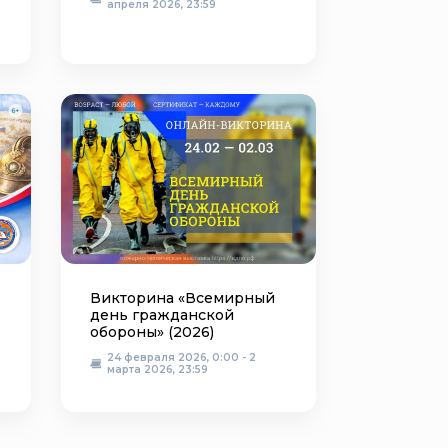
апреля 2026, 23:59
Викторина «Всемирный
день гражданской
обороны» (2026)
24 февраля 2026, 0:00 - 2
марта 2026, 23:59