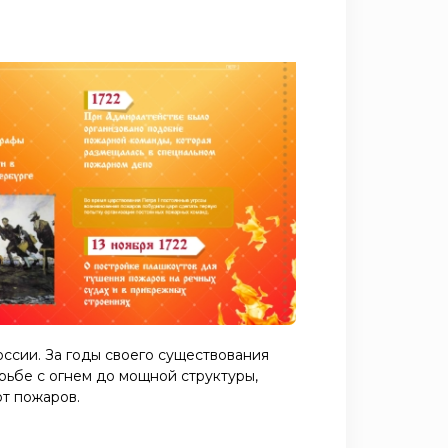
ссии. За годы своего существования
рьбе с огнем до мощной структуры,
т пожаров.