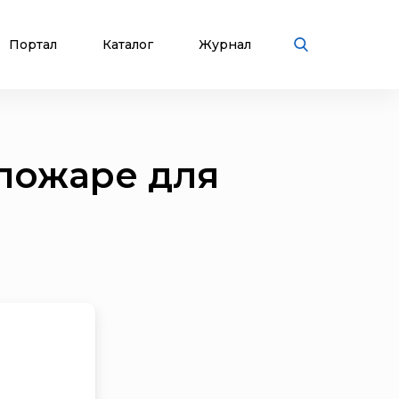
Портал
Каталог
Журнал
пожаре для