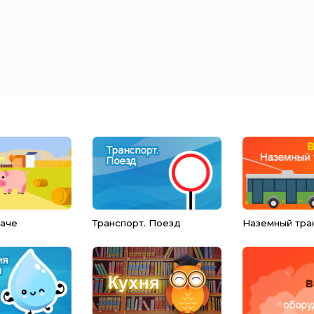
даче
Транспорт. Поезд
Наземный тра