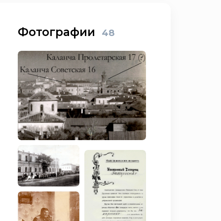
Фотографии
48