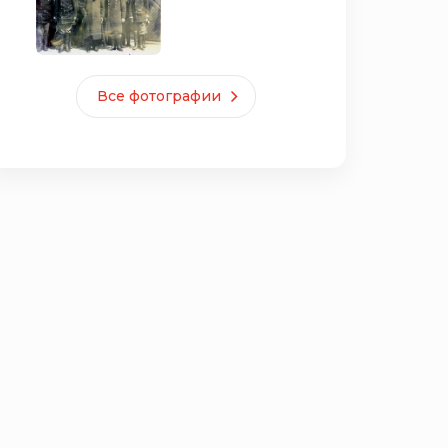
Все фотографии