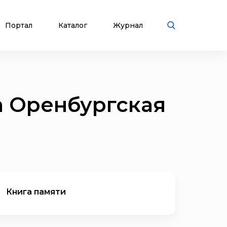
Портал
Каталог
Журнал
а Оренбургская
Книга памяти