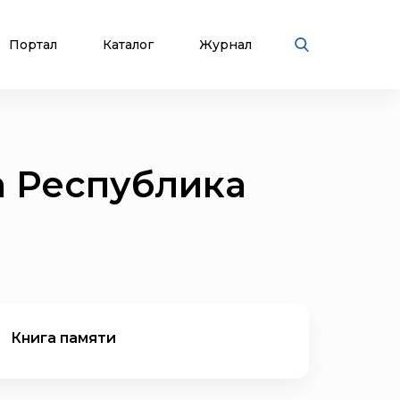
Портал
Каталог
Журнал
а Республика
Книга памяти