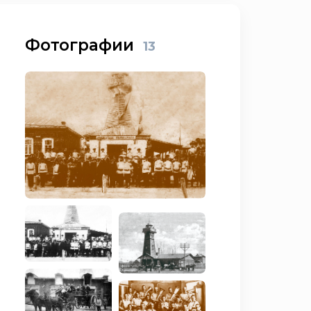
Фотографии
13