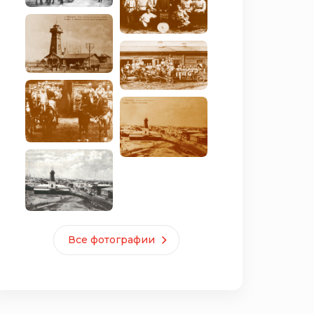
Все фотографии