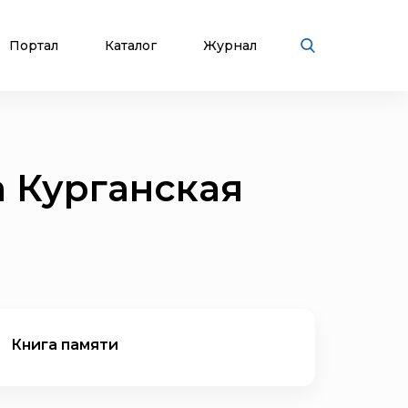
Портал
Каталог
Журнал
 Курганская
Книга памяти