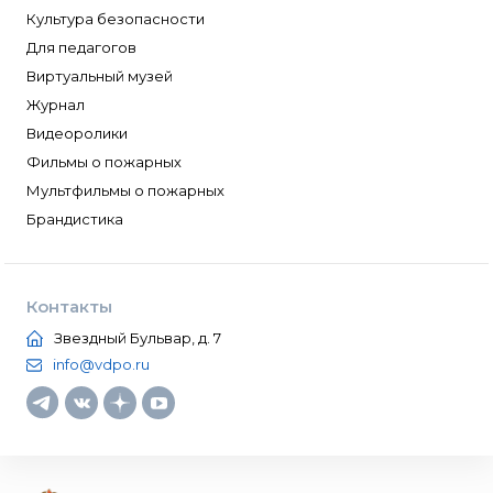
Культура безопасности
Для педагогов
Виртуальный музей
Журнал
Видеоролики
Фильмы о пожарных
Мультфильмы о пожарных
Брандистика
Контакты
Звездный Бульвар, д. 7
info@vdpo.ru