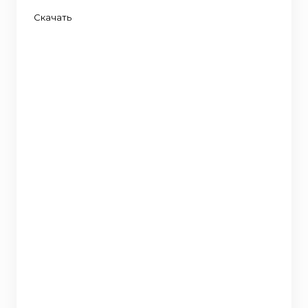
Скачать