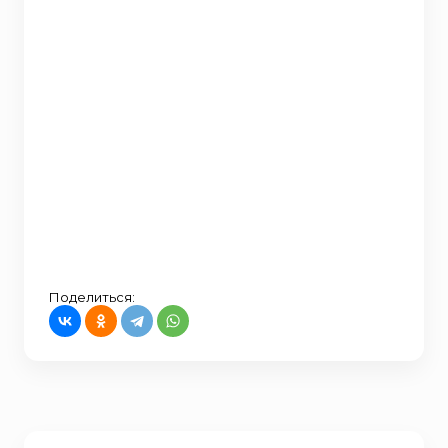
Поделиться: