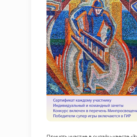
Принять участие в онлайн-квесте «