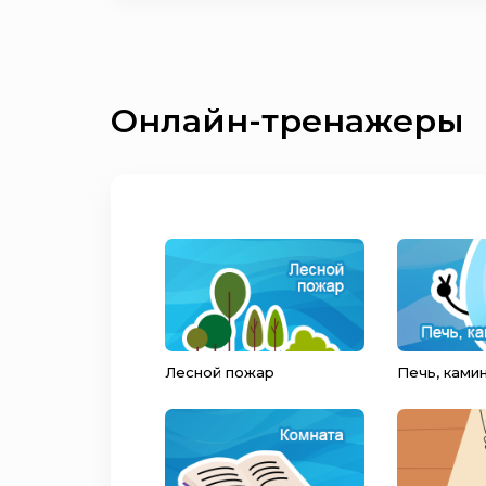
Онлайн-тренажеры
Лесной пожар
Печь, ками