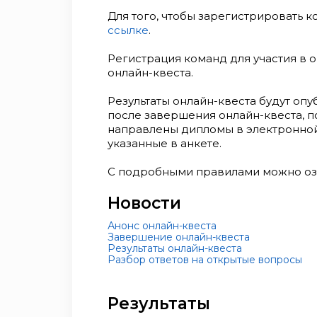
Для того, чтобы зарегистрировать 
ссылке
.
Регистрация команд для участия в 
онлайн-квеста.
Результаты онлайн-квеста будут оп
после завершения онлайн-квеста, п
направлены дипломы в электронной
указанные в анкете.
С подробными правилами можно о
Новости
Анонс онлайн-квеста
Завершение онлайн-квеста
Результаты онлайн-квеста
Разбор ответов на открытые вопросы
Результаты