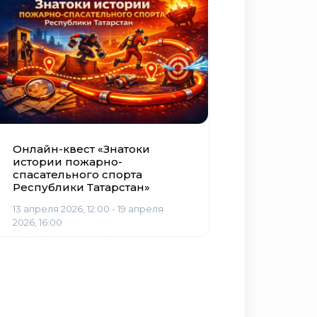
Онлайн-квест «Знатоки
истории пожарно-
спасательного спорта
Республики Татарстан»
13 апреля 2026, 12:00 - 19 апреля
2026, 16:00