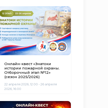
Онлайн-квест «Знатоки
истории пожарной охраны.
Отборочный этап №12»
(сезон 2025/2026)
22 апреля 2026, 12:00 - 26 апреля
2026, 16:00