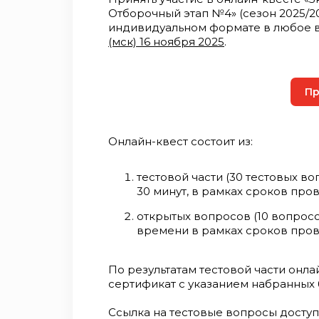
Отборочный этап №4» (сезон 2025/
индивидуальном формате в любое
(мск) 16 ноября 2025
.
Пр
Онлайн-квест состоит из:
тестовой части (30 тестовых во
30 минут, в рамках сроков про
открытых вопросов (10 вопросо
времени в рамках сроков пров
По результатам тестовой части онла
сертификат с указанием набранных 
Ссылка на тестовые вопросы доступ