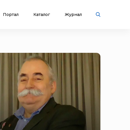
Портал
Каталог
Журнал