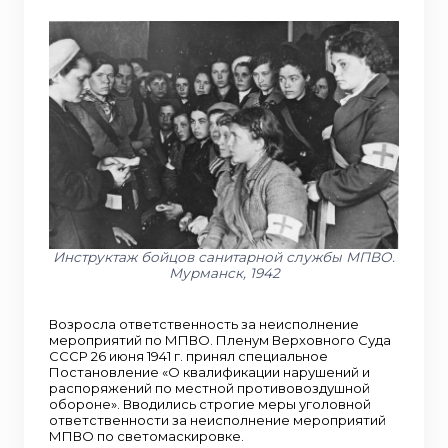
Инструктаж бойцов санитарной службы МПВО.
Мурманск, 1942
Возросла ответственность за неисполнение
мероприятий по МПВО. Пленум Верховного Суда
СССР 26 июня 1941 г. принял специальное
Постановление «О квалификации нарушений и
распоряжений по местной противовоздушной
обороне». Вводились строгие меры уголовной
ответственности за неисполнение мероприятий
МПВО по светомаскировке.