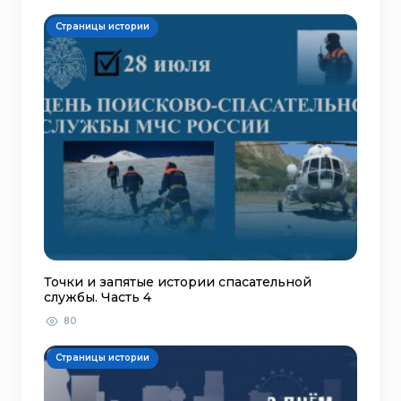
Страницы истории
Точки и запятые истории спасательной
службы. Часть 4
80
Страницы истории