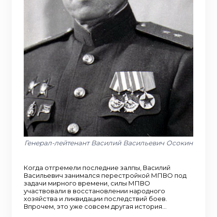
Генерал-лейтенант Василий Васильевич Осокин
Когда отгремели последние залпы, Василий
Васильевич занимался перестройкой МПВО под
задачи мирного времени, силы МПВО
участвовали в восстановлении народного
хозяйства и ликвидации последствий боев.
Впрочем, это уже совсем другая история…