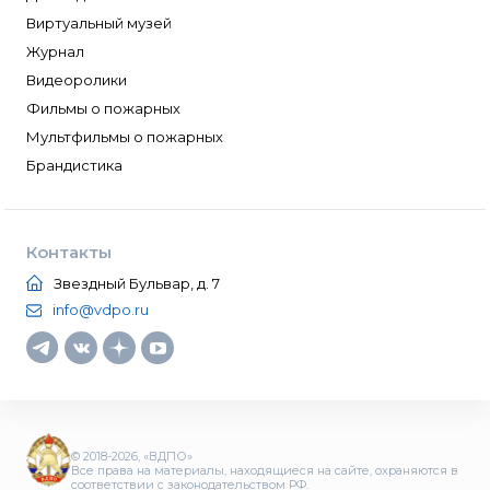
Виртуальный музей
Журнал
Видеоролики
Фильмы о пожарных
Мультфильмы о пожарных
Брандистика
Контакты
Звездный Бульвар, д. 7
info@vdpo.ru
© 2018-2026, «ВДПО»
Все права на материалы, находящиеся на сайте, охраняются в
соответствии с законодательством РФ.