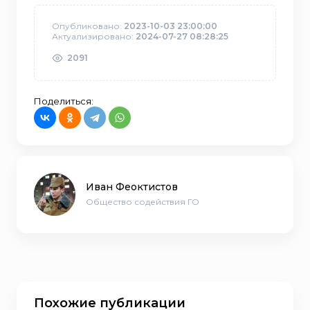
Опубликовано:
2023-10-03 23:00:00
Актуализировано:
2024-07-27 08:28:25
2091
Поделиться:
Иван Феоктистов
Общество содействия ГО
Похожие публикации