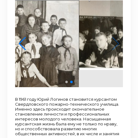
В 1961 году Юрий Логинов становится курсантом
Свердловского пожарно-технического училища.
Именно здесь происходит окончательное
становление личности и профессиональных
интересов молодого человека. Насыщенная
курсантская жизнь была ему не только по нраву,
но и способствовала развитию многих
общественных активностей, в их числе и занятия