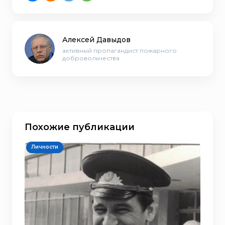
Алексей Давыдов
активный пропагандист пожарного
добровольчества
Похожие публикации
Личности