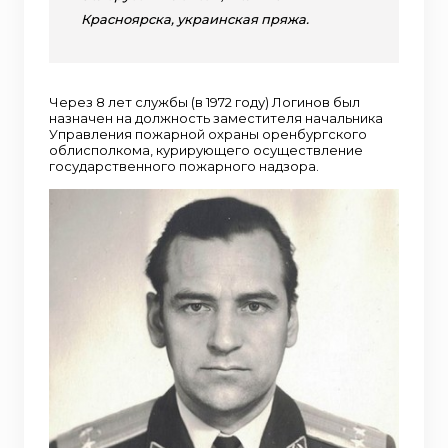
Красноярска, украинская пряжа.
Через 8 лет службы (в 1972 году) Логинов был
назначен на должность заместителя начальника
Управления пожарной охраны оренбургского
облисполкома, курирующего осуществление
государственного пожарного надзора.