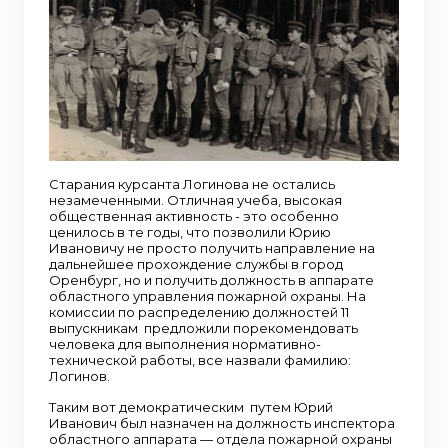
Старания курсанта Логинова не остались
незамеченными. Отличная учеба, высокая
общественная активность - это особенно
ценилось в те годы, что позволили Юрию
Ивановичу не просто получить направление на
дальнейшее прохождение службы в город
Оренбург, но и получить должность в аппарате
областного управления пожарной охраны. На
комиссии по распределению должностей 11
выпускникам предложили порекомендовать
человека для выполнения нормативно-
технической работы, все назвали фамилию:
Логинов.
Таким вот демократическим путем Юрий
Иванович был назначен на должность инспектора
областного аппарата — отдела пожарной охраны