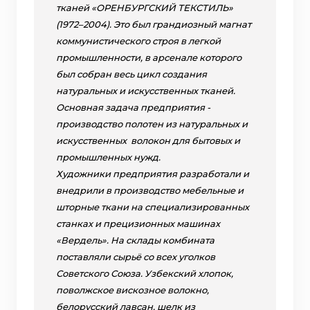
тканей «ОРЕНБУРГСКИЙ ТЕКСТИЛЬ»
(1972–2004). Это был грандиозный магнат
коммунистического строя в легкой
промышленности, в арсенале которого
был собран весь цикл создания
натуральных и искусственных тканей.
Основная задача предприятия -
производство полотен из натуральных и
искусственных волокон для бытовых и
промышленных нужд.
Художники предприятия разработали и
внедрили в производство мебельные и
шторные ткани на специализированных
станках и прецизионных машинах
«Вердель». На склады комбината
поставляли сырьё со всех уголков
Советского Союза. Узбекский хлопок,
поволжское вискозное волокно,
белорусский лавсан, шелк из