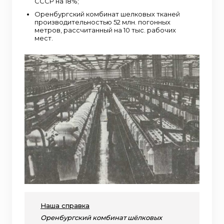
СССР на 18%;
Оренбургский комбинат шелковых тканей
производительностью 52 млн. погонных
метров, рассчитанный на 10 тыс. рабочих
мест.
Наша справка
Оренбургский комбинат шёлковых