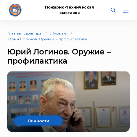
Пожарно-техническая
выставка
Главная страница
Журнал
Юрий Логинов. Оружие – профилактика
Юрий Логинов. Оружие –
профилактика
Личности