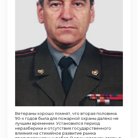
Ветераны хорошо помнят, что вторая половина
90-х годов была для пожарной охраны далеко не
лучшим временем. Установился период
неразберихи и отсутствия государственного
влияния на стихийное развитие рынка
противопожарных работ. В этих условиях, главк, в