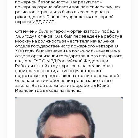
пожарной безопасности. Как результат –
пожарная охрана области вошла в список лучших
регионов страны, что было высоко оценено
руководством Главного управления пожарной
охраны МВД СССР.
Отмечены были и герои – организаторы побед: в
1985 году Логинов Ю.И. был переведен на работу в
Москву на должность заместителя начальника
отдела государственного пожарного надзора. В
1990 году был назначен на должность начальника
отдела организации государственного пожарного
надзора ГУПО МВД Российской Федерации.
Работая в этой структуре, сполна реализовал
свои возможности, активно участвовал в
подготовке первого закона страны по пожарной
безопасности и обеспечил реализацию этого
закона. В этой должности проработал Юрий
Иванович до выхода на пенсию.