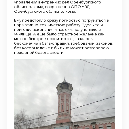
управления внутренних дел Оренбургского
облисполкома, сокращенно ОПО УВД
Оренбургского облисполкома.
Ему предстояло сразу полностью погрузиться в
нормативно-техническую работу. Здесь-то и
пригодились знания и навыки, полученные в
училище. А еще было страстное желание как
можно быстрее освоить этот, казалось,
бесконечный багаж правил, требований, законов,
без которых даже и быть не может разговора о
пожарной безопасности.