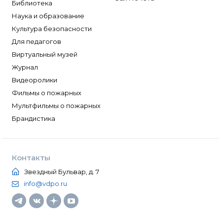
Библиотека
Наука и образование
Культура безопасности
Для педагогов
Виртуальный музей
Журнал
Видеоролики
Фильмы о пожарных
Мультфильмы о пожарных
Брандистика
Контакты
Звездный Бульвар, д. 7
info@vdpo.ru