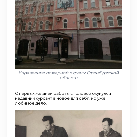
Управление пожарной охраны Оренбургской
области
С первых же дней работы с головой окунулся
недавний курсант в новое для себя, но уже
любимое дело.