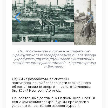
На строительстве и пуске в эксплуатацию
Оренбургского газоперерабатывающего завода
укрепилась дружба двух известных советских
хозяйственных руководителей – Черномырдина
и Вяхирева.
Одним из разработчиков системы
противопожарной безопасности сложнейшего
объекта топливно-энергетического комплекса
был Юрий Иванович Логинов.
Основательные достижения в промышленности и
сельском хозяйстве Оренбуржья проходили в
условиях относительно высокого уровня