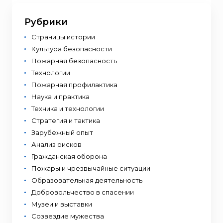
Рубрики
Страницы истории
Культура безопасности
Пожарная безопасность
Технологии
Пожарная профилактика
Наука и практика
Техника и технологии
Стратегия и тактика
Зарубежный опыт
Анализ рисков
Гражданская оборона
Пожары и чрезвычайные ситуации
Образовательная деятельность
Добровольчество в спасении
Музеи и выставки
Созвездие мужества