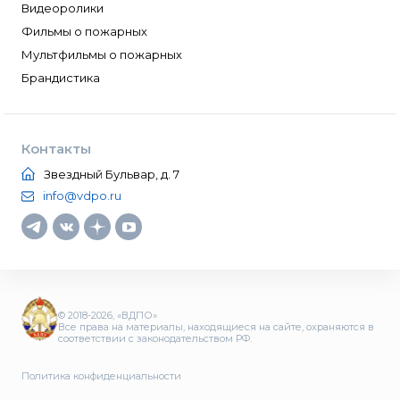
Видеоролики
Фильмы о пожарных
Мультфильмы о пожарных
Брандистика
Контакты
Звездный Бульвар, д. 7
info@vdpo.ru
© 2018-2026, «ВДПО»
Все права на материалы, находящиеся на сайте, охраняются в
соответствии с законодательством РФ.
Политика конфиденциальности