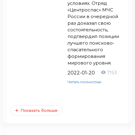
условиях. Отряд
«Центроспас» МЧС
России в очередной
раз доказал свою
состоятельность,
подтвердил позиции
лучшего поисково-
спасательного
формирования
мирового уровня.
7153
2022-01-20
Читать полностью
Показать больше