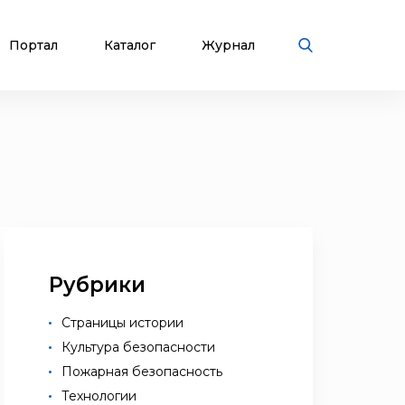
Портал
Каталог
Журнал
Рубрики
Страницы истории
Культура безопасности
Пожарная безопасность
Технологии