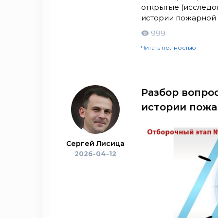
открытые (исследо
истории пожарной 
999
Читать полностью
Разбор вопро
истории пожа
Сергей Лисица
2026-04-12