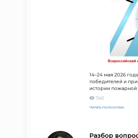
14–24 мая 2026 год
победителей и при
истории пожарной 
740
Читать полностью
Разбор вопро