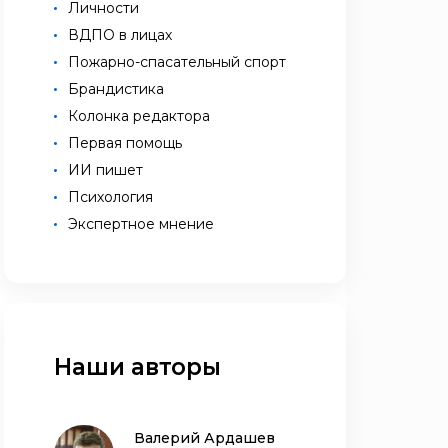
Личности
ВДПО в лицах
Пожарно-спасательный спорт
Брандистика
Колонка редактора
Первая помощь
ИИ пишет
Психология
Экспертное мнение
Наши авторы
Валерий Ардашев