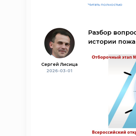
Читать полностью
Разбор вопро
истории пожа
Сергей Лисица
2026-03-01