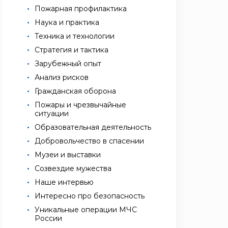
Пожарная профилактика
Наука и практика
Техника и технологии
Стратегия и тактика
Зарубежный опыт
Анализ рисков
Гражданская оборона
Пожары и чрезвычайные
ситуации
Образовательная деятельность
Добровольчество в спасении
Музеи и выставки
Созвездие мужества
Наше интервью
Интересно про безопасность
Уникальные операции МЧС
России