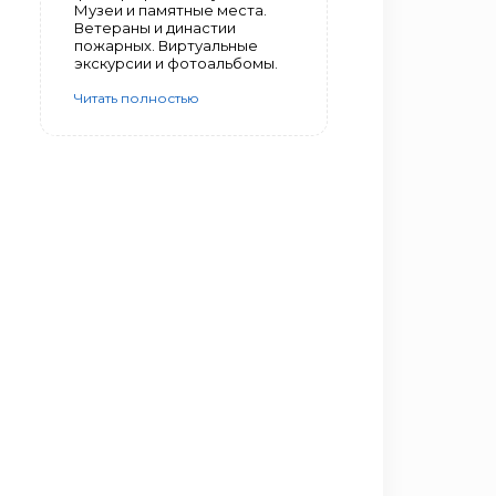
Музеи и памятные места.
Ветераны и династии
пожарных. Виртуальные
экскурсии и фотоальбомы.
Читать полностью