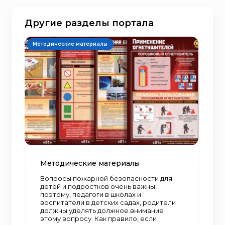
Другие разделы портала
Методические материалы
Методические материалы
Вопросы пожарной безопасности для
детей и подростков очень важны,
поэтому, педагоги в школах и
воспитатели в детских садах, родители
должны уделять должное внимание
этому вопросу. Как правило, если