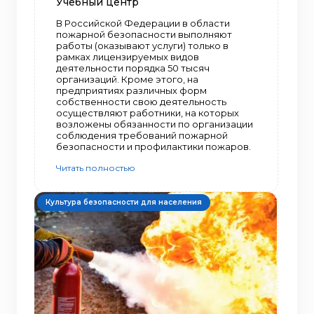
Учебный центр
В Российской Федерации в области
пожарной безопасности выполняют
работы (оказывают услуги) только в
рамках лицензируемых видов
деятельности порядка 50 тысяч
организаций. Кроме этого, на
предприятиях различных форм
собственности свою деятельность
осуществляют работники, на которых
возложены обязанности по организации
соблюдения требований пожарной
безопасности и профилактики пожаров.
Читать полностью
Культура безопасности для населения