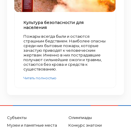
Культура безопасности для
населения
Пожары всегда были и остаются
страшным бедствием. Наиболее опасны
среди них бытовые пожары, которые
зачастую приводят к человеческим
жертвам. Именно в них пострадавшие
получают сильнейшие ожоги и травмы,
остаются без крова и средств к
существованию.
Читать полностью
Субъекты
Олимпиады
Музеи и памятные места
Конкурс знатоки