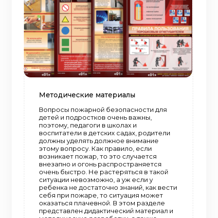
Методические материалы
Вопросы пожарной безопасности для
детей и подростков очень важны,
поэтому, педагоги в школах и
воспитатели в детских садах, родители
должны уделять должное внимание
этому вопросу. Как правило, если
возникает пожар, то это случается
внезапно и огонь распространяется
очень быстро. Не растеряться в такой
ситуации невозможно, а уж если у
ребенка не достаточно знаний, как вести
себя при пожаре, то ситуация может
оказаться плачевной. В этом разделе
представлен дидактический материал и