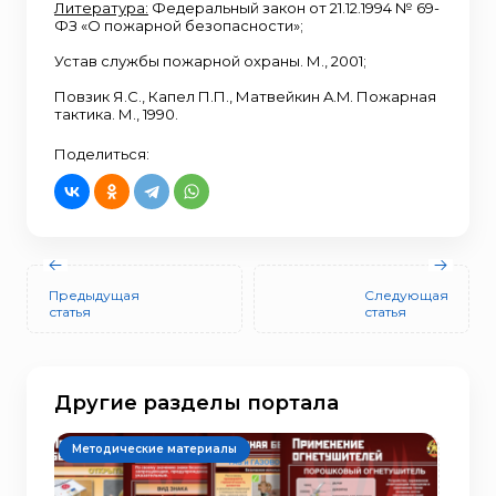
Литература:
Федеральный закон от 21.12.1994 № 69-
ФЗ «О пожарной безопасности»;
Устав службы пожарной охраны. М., 2001;
Повзик Я.С., Капел П.П., Матвейкин A.M. Пожарная
тактика. М., 1990.
Поделиться:
Предыдущая
Следующая
статья
статья
Другие разделы портала
Методические материалы