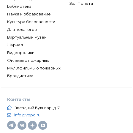
Зал Почета
Библиотека
Наука и образование
Культура безопасности
Для педагогов
Виртуальный музей
Журнал
Видеоролики
Фильмы о пожарных
Мультфильмы о пожарных
Брандистика
Контакты
Звездный Бульвар, д. 7
info@vdpo.ru