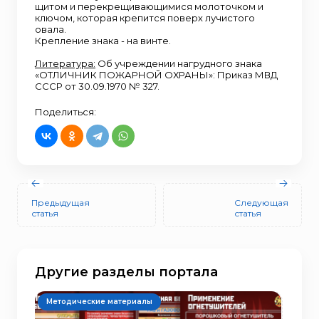
щитом и перекрещивающимися молоточком и
ключом, которая крепится поверх лучистого
овала.
Крепление знака - на винте.
Литература:
Об учреждении нагрудного знака
«ОТЛИЧНИК ПОЖАРНОЙ ОХРАНЫ»: Приказ МВД
СССР от 30.09.1970 № 327.
Поделиться:
Предыдущая
Следующая
статья
статья
Другие разделы портала
Методические материалы