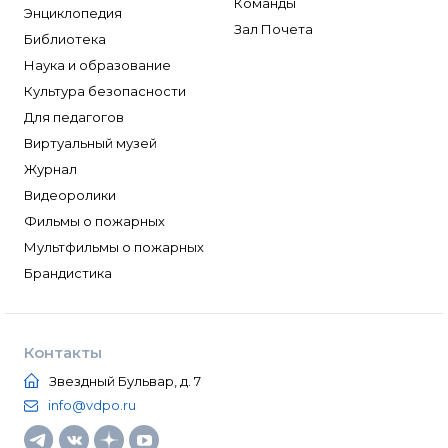
Команды
Энциклопедия
Зал Почета
Библиотека
Наука и образование
Культура безопасности
Для педагогов
Виртуальный музей
Журнал
Видеоролики
Фильмы о пожарных
Мультфильмы о пожарных
Брандистика
Контакты
Звездный Бульвар, д. 7
info@vdpo.ru