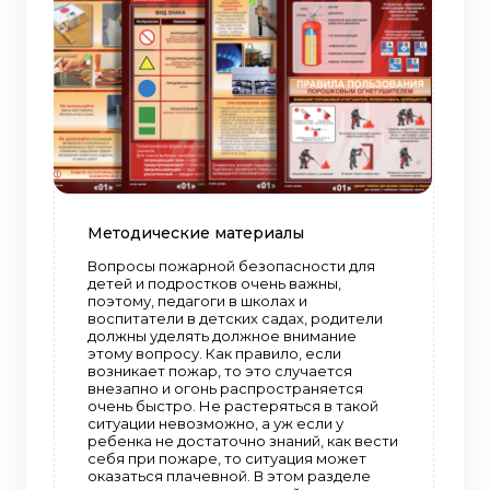
Методические материалы
Вопросы пожарной безопасности для
детей и подростков очень важны,
поэтому, педагоги в школах и
воспитатели в детских садах, родители
должны уделять должное внимание
этому вопросу. Как правило, если
возникает пожар, то это случается
внезапно и огонь распространяется
очень быстро. Не растеряться в такой
ситуации невозможно, а уж если у
ребенка не достаточно знаний, как вести
себя при пожаре, то ситуация может
оказаться плачевной. В этом разделе