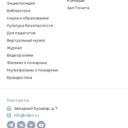
Команды
Энциклопедия
Зал Почета
Библиотека
Наука и образование
Культура безопасности
Для педагогов
Виртуальный музей
Журнал
Видеоролики
Фильмы о пожарных
Мультфильмы о пожарных
Брандистика
Контакты
Звездный Бульвар, д. 7
info@vdpo.ru