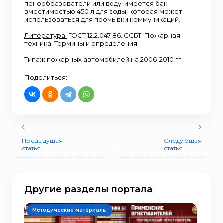
пенообразователи или воду; имеется бак
вместимостью 450 л для воды, которая может
использоваться для промывки коммуникаций.
Литература:
ГОСТ 12.2.047-86. ССБТ. Пожарная
техника. Термины и определения;
Типаж пожарных автомобилей на 2006-2010 гг.
Поделиться:
Предыдущая
Следующая
статья
статья
Другие разделы портала
Методические материалы