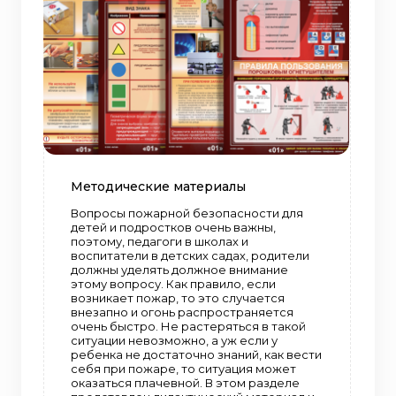
Методические материалы
Вопросы пожарной безопасности для
детей и подростков очень важны,
поэтому, педагоги в школах и
воспитатели в детских садах, родители
должны уделять должное внимание
этому вопросу. Как правило, если
возникает пожар, то это случается
внезапно и огонь распространяется
очень быстро. Не растеряться в такой
ситуации невозможно, а уж если у
ребенка не достаточно знаний, как вести
себя при пожаре, то ситуация может
оказаться плачевной. В этом разделе