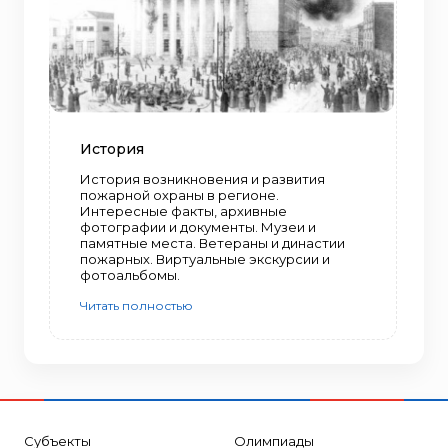
История
История возникновения и развития
пожарной охраны в регионе.
Интересные факты, архивные
фотографии и документы. Музеи и
памятные места. Ветераны и династии
пожарных. Виртуальные экскурсии и
фотоальбомы.
Читать полностью
Субъекты
Олимпиады