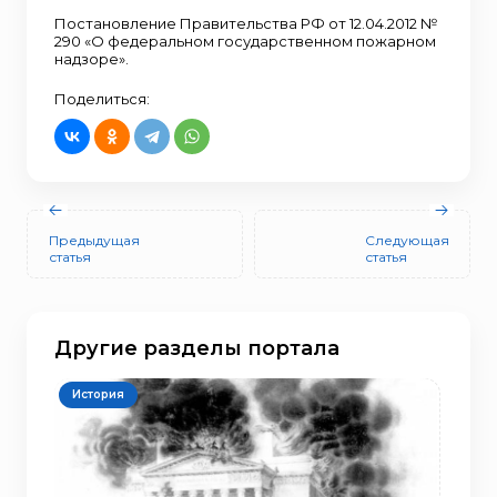
Постановление Правительства РФ от 12.04.2012 №
290 «О федеральном государственном пожарном
надзоре».
Поделиться:
Предыдущая
Следующая
статья
статья
Другие разделы портала
История