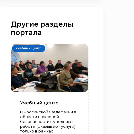
Другие разделы
портала
Учебный центр
Учебный центр
В Российской Федерации в
области пожарной
безопасности выполняют
работы (оказывают услуги)
только в рамках