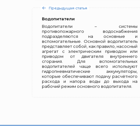
Предыдущая статья
Водопитатели
Водопитатели – системы
противопожарного водоснабжения
подразделяются на основные и
вспомогательные. Основной водопитатель
представляет собой, как правило, насосный
агрегат с электрическим приводом или
приводом от двигателя внутреннего
сгорания. Для вспомогательных
водопитателей чаще всего используют
гидропневматические аккумуляторы,
которые обеспечивают подачу расчётного
расхода и напора воды до выхода на
рабочий режим основного водопитателя.