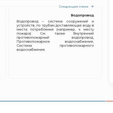
Следующая статья
Водопровод
Водопровод – система сооружений и
устройств, по трубам доставляющая воду в
места потребления (например, к месту
пожара). См. также Внутренний
противопожарный водопровод,
Противопожарное водоснабжение,
Система противопожарного
водоснабжения.