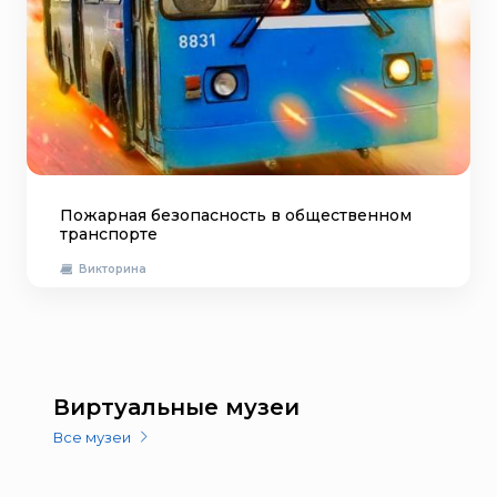
Пожарная безопасность в общественном
транспорте
Викторина
Виртуальные музеи
Все музеи