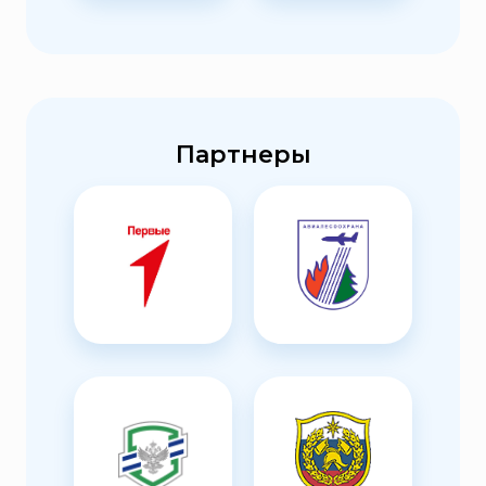
Партнеры