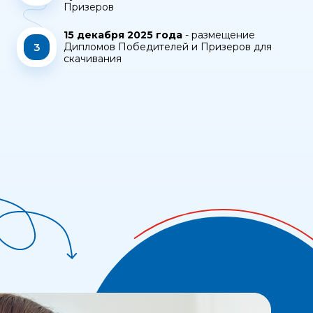
Призеров
15 декабря 2025 года
- размещение
3
Дипломов Победителей и Призеров для
скачивания