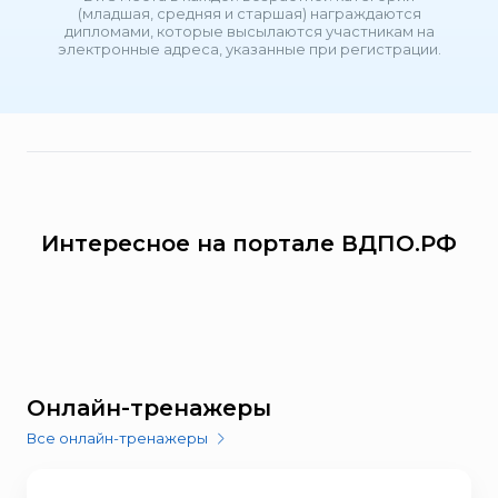
(младшая, средняя и старшая) награждаются
дипломами, которые высылаются участникам на
электронные адреса, указанные при регистрации.
Интересное на портале ВДПО.РФ
Онлайн-тренажеры
Все онлайн-тренажеры