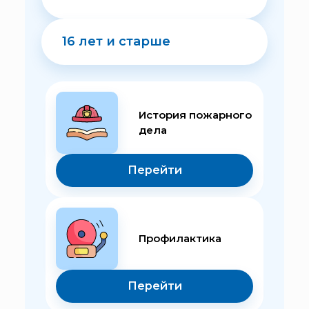
16 лет и старше
История пожарного
дела
Перейти
Профилактика
Перейти