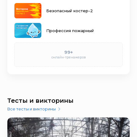
Безопасный костер-2
Профессия пожарный
99+
онлайн-тренажеров
Тесты и викторины
Все тесты и викторины