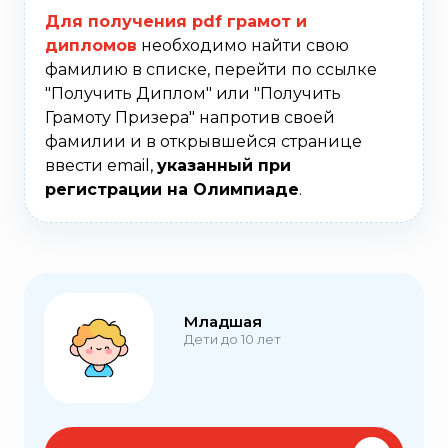
Для получения pdf грамот и
дипломов
необходимо найти свою
фамилию в списке, перейти по ссылке
"Получить Диплом" или "Получить
Грамоту Призера" напротив своей
фамилии и в открывшейся странице
ввести email,
указанный при
регистрации на Олимпиаде
.
Младшая
Дети до 10 лет