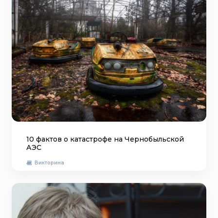
10 фактов о катастрофе на Чернобыльской
АЭС
Викторина