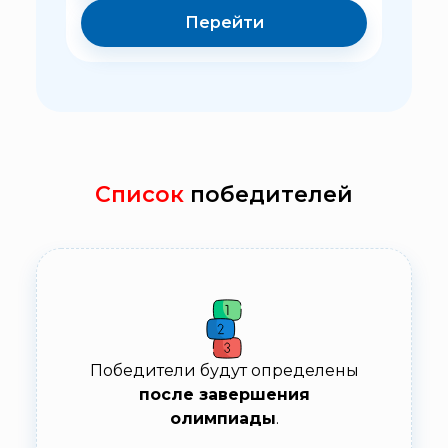
Перейти
Список
победителей
Победители будут определены
после завершения
олимпиады
.