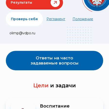
Результаты
Проверь себя
Регламент
Положение
olimp@vdpo.ru
Ответы на часто
задаваемые вопросы
Цели
и задачи
Воспитание