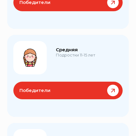
Победители
Средняя
Подростки 11-15 лет
Победители