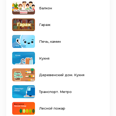
Балкон
Гараж
Печь, камин
Кухня
Деревенский дом. Кухня
Транспорт. Метро
Лесной пожар