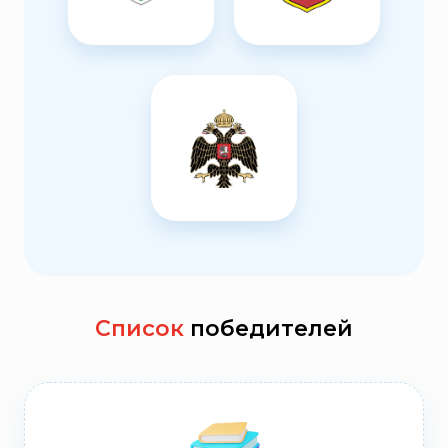
Список
победителей