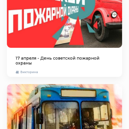
17 апреля - День советской пожарной
охраны
Викторина