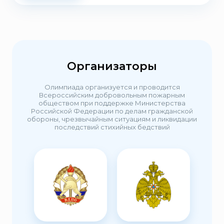
Организаторы
Олимпиада организуется и проводится
Всероссийским добровольным пожарным
обществом при поддержке Министерства
Российской Федерации по делам гражданской
обороны, чрезвычайным ситуациям и ликвидации
последствий стихийных бедствий