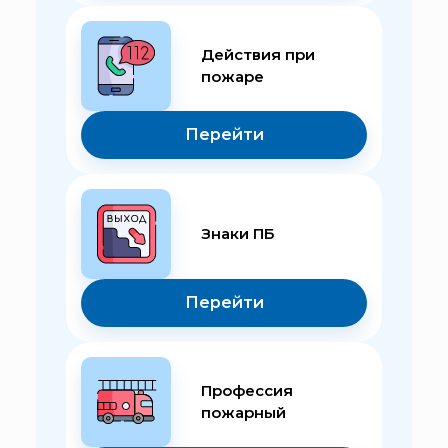
Действия при
пожаре
Перейти
Знаки ПБ
Перейти
Профессия
пожарный