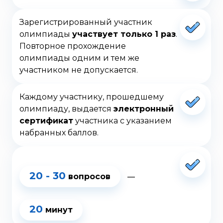
Зарегистрированный участник
олимпиады
участвует только 1 раз
.
Повторное прохождение
олимпиады одним и тем же
участником не допускается.
Каждому участнику, прошедшему
олимпиаду, выдается
электронный
сертификат
участника с указанием
набранных баллов.
20 - 30
вопросов
20
минут