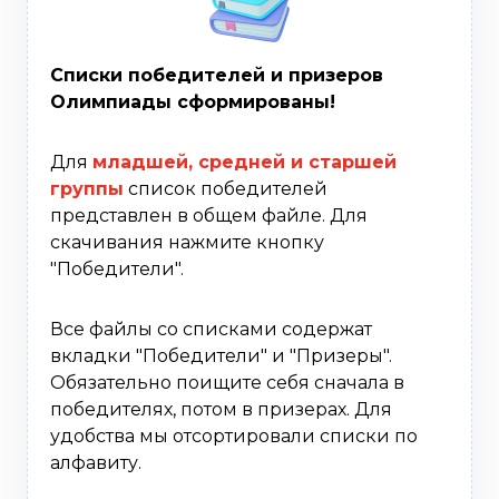
Списки победителей и призеров
Олимпиады сформированы!
Для
младшей, средней и старшей
группы
список победителей
представлен в общем файле. Для
скачивания нажмите кнопку
"Победители".
Все файлы со списками содержат
вкладки "Победители" и "Призеры".
Обязательно поищите себя сначала в
победителях, потом в призерах. Для
удобства мы отсортировали списки по
алфавиту.