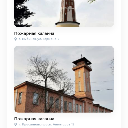
Пожарная каланча
г. Рыбинск, ул. Герцена 2
Пожарная каланча
г. Ярославль, просп. Авиаторов 15