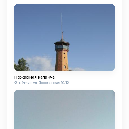
Пожарная каланча
г. Углич, ул. Ярославская 10/12