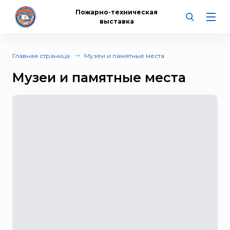
Пожарно-техническая
выставка
Главная страница
Музеи и памятные места
Музеи и памятные места