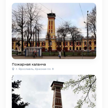
Пожарная каланча
г. Ярославль, Красная пл. 8