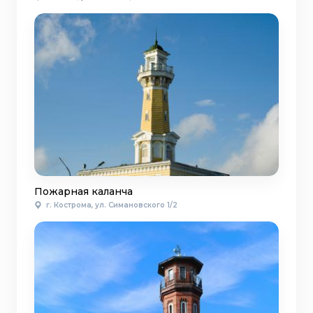
Пожарная каланча
г. Кострома, ул. Симановского 1/2