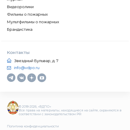
Видеоролики
Фильмы о пожарных
Мультфильмы о пожарных
Брандистика
Контакты
Звездный Бульвар, д. 7
info@vdpo.ru
© 2018-2026, «ВДПО»
Все права на материалы, находящиеся на сайте, охраняются в
соответствии с законодательством РФ.
Политика конфиденциальности