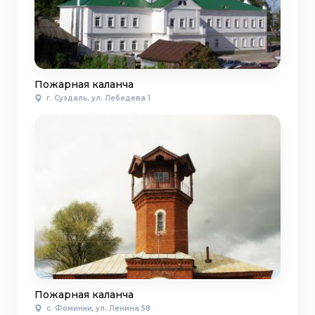
Пожарная каланча
г. Суздаль, ул. Лебедева 1
Пожарная каланча
с. Фоминки, ул. Ленина 58