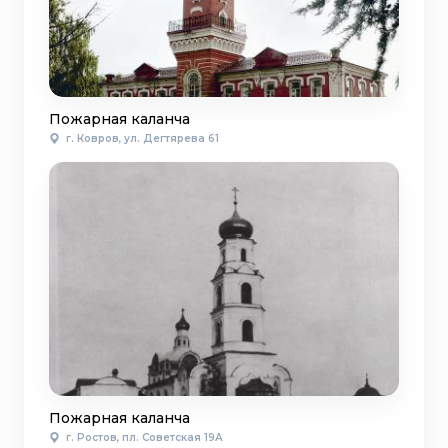
Пожарная каланча
г. Ковров, ул. Дегтярева 61
Пожарная каланча
г. Ростов, пл. Советская 19А