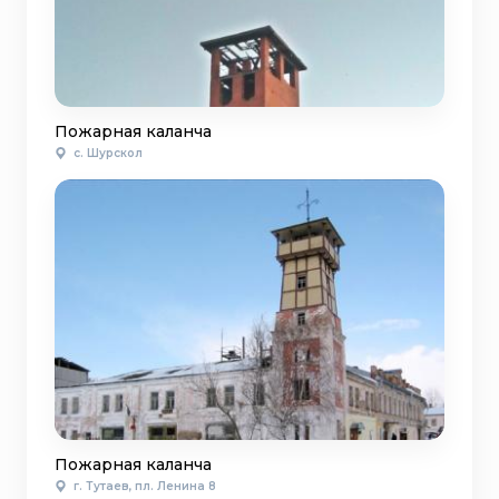
Пожарная каланча
с. Шурскол
Пожарная каланча
г. Тутаев, пл. Ленина 8