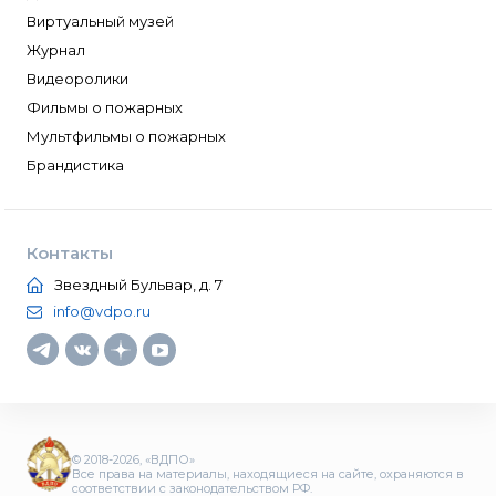
Виртуальный музей
Журнал
Видеоролики
Фильмы о пожарных
Мультфильмы о пожарных
Брандистика
Контакты
Звездный Бульвар, д. 7
info@vdpo.ru
© 2018-2026, «ВДПО»
Все права на материалы, находящиеся на сайте, охраняются в
соответствии с законодательством РФ.