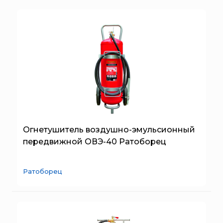
Огнетушитель воздушно-эмульсионный
передвижной ОВЭ-40 Ратоборец
Ратоборец