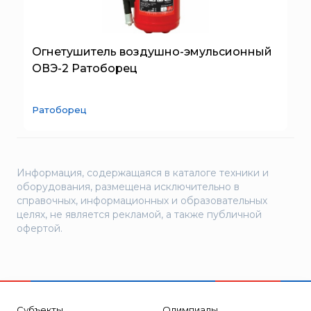
Огнетушитель воздушно-эмульсионный
ОВЭ-2 Ратоборец
Ратоборец
Информация, содержащаяся в каталоге техники и
оборудования, размещена исключительно в
справочных, информационных и образовательных
целях, не является рекламой, а также публичной
офертой.
Субъекты
Олимпиады