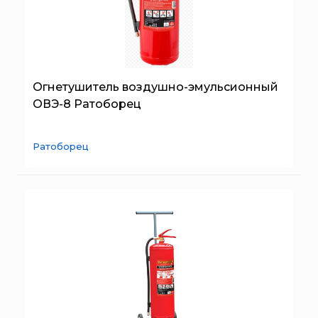
Огнетушитель воздушно-эмульсионный
ОВЭ-8 Ратоборец
Ратоборец