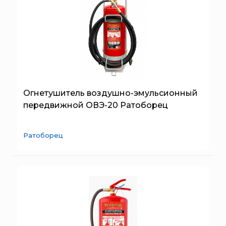
Огнетушитель воздушно-эмульсионный
передвижной ОВЭ-20 Ратоборец
Ратоборец