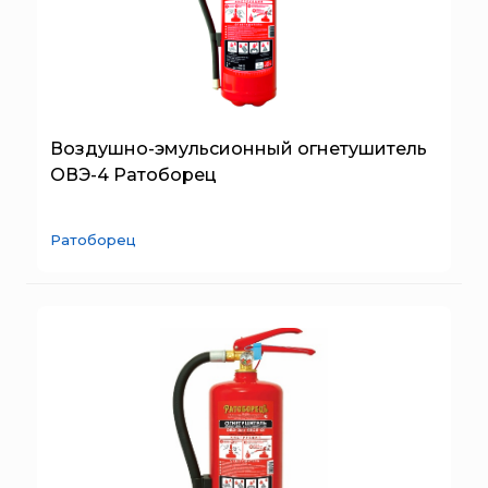
Воздушно-эмульсионный огнетушитель
ОВЭ-4 Ратоборец
Ратоборец