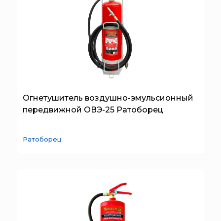
Огнетушитель воздушно-эмульсионный
передвижной ОВЭ-25 Ратоборец
Ратоборец