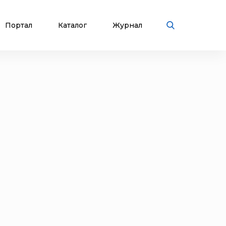
Портал
Каталог
Журнал