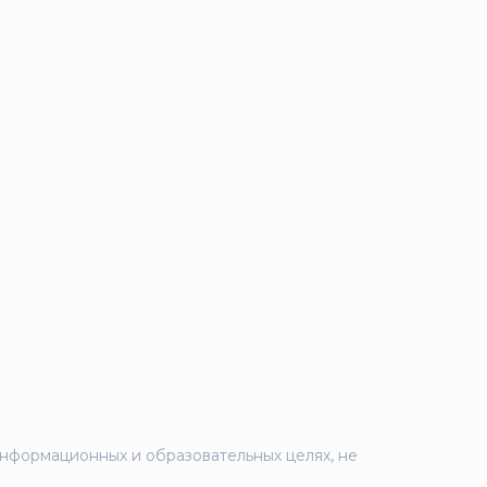
информационных и образовательных целях, не