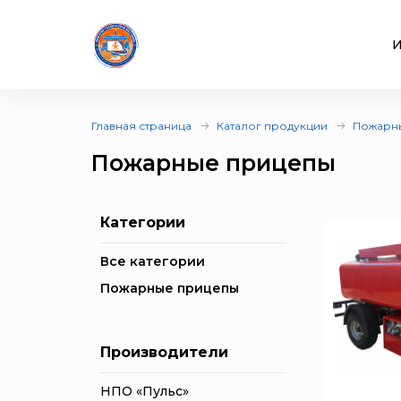
И
Главная страница
Каталог продукции
Пожарн
Пожарные прицепы
Категории
Все категории
Пожарные прицепы
Производители
НПО «Пульс»